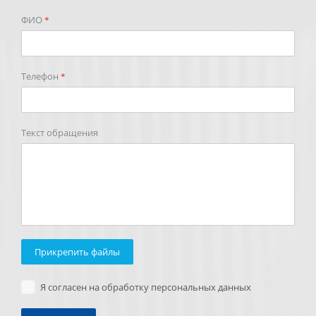
ФИО
*
Телефон
*
Текст обращения
Прикрепить файлы
Я согласен на обработку персональных данных