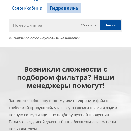
Салон/кабина
Гидравлика
Сбросить
Фильтры по данным условиям не найдены
Возникли сложности с
подбором фильтра? Наши
менеджеры помогут!
Заполните небольшую форму или прикрепите файл с
требуемой продукцией, мы сразу свяжемся с вами и дадим
полную консультацию по подбору нужной продукции.
Поля со звездочкой должны быть обязательно заполнены
пользователем.