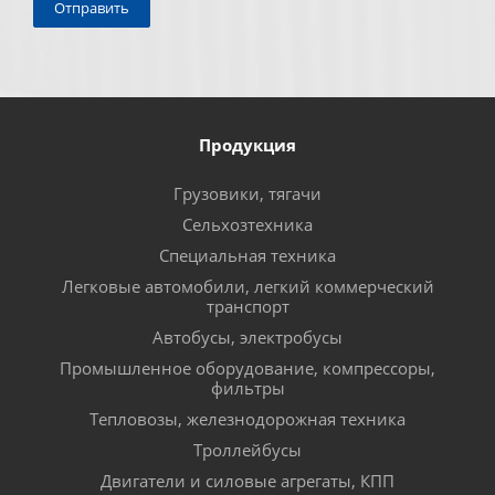
Продукция
Грузовики, тягачи
Сельхозтехника
Специальная техника
Легковые автомобили, легкий коммерческий
транспорт
Автобусы, электробусы
Промышленное оборудование, компрессоры,
фильтры
Тепловозы, железнодорожная техника
Троллейбусы
Двигатели и силовые агрегаты, КПП