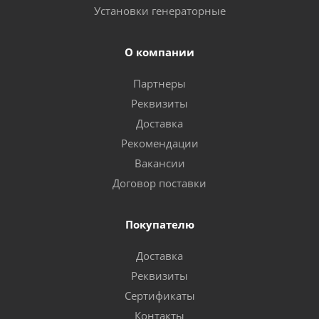
Установки генераторные
О компании
Партнеры
Реквизиты
Доставка
Рекомендации
Вакансии
Договор поставки
Покупателю
Доставка
Реквизиты
Сертификаты
Контакты