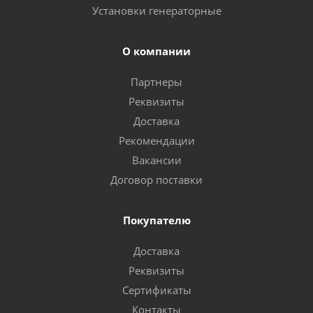
Установки генераторные
О компании
Партнеры
Реквизиты
Доставка
Рекомендации
Вакансии
Договор поставки
Покупателю
Доставка
Реквизиты
Сертификаты
Контакты