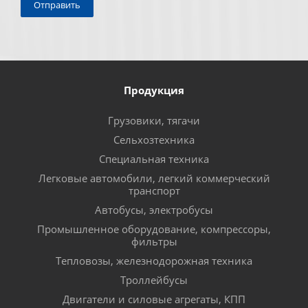
Продукция
Грузовики, тягачи
Сельхозтехника
Специальная техника
Легковые автомобили, легкий коммерческий
транспорт
Автобусы, электробусы
Промышленное оборудование, компрессоры,
фильтры
Тепловозы, железнодорожная техника
Троллейбусы
Двигатели и силовые агрегаты, КПП