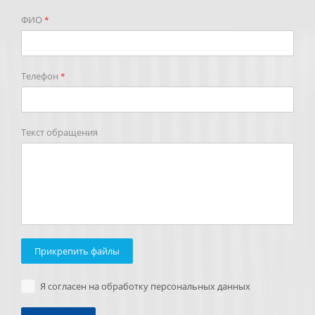
ФИО
*
Телефон
*
Текст обращения
Прикрепить файлы
Я согласен на обработку персональных данных