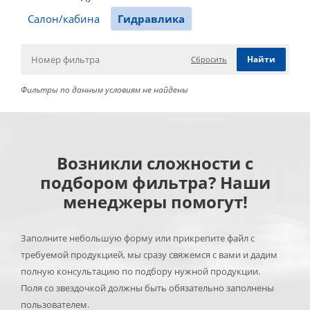
Салон/кабина
Гидравлика
Сбросить
Фильтры по данным условиям не найдены
Возникли сложности с
подбором фильтра? Наши
менеджеры помогут!
Заполните небольшую форму или прикрепите файл с
требуемой продукцией, мы сразу свяжемся с вами и дадим
полную консультацию по подбору нужной продукции.
Поля со звездочкой должны быть обязательно заполнены
пользователем.