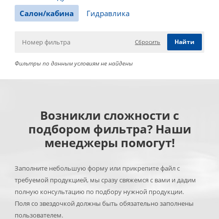
Салон/кабина
Гидравлика
Сбросить
Фильтры по данным условиям не найдены
Возникли сложности с
подбором фильтра? Наши
менеджеры помогут!
Заполните небольшую форму или прикрепите файл с
требуемой продукцией, мы сразу свяжемся с вами и дадим
полную консультацию по подбору нужной продукции.
Поля со звездочкой должны быть обязательно заполнены
пользователем.