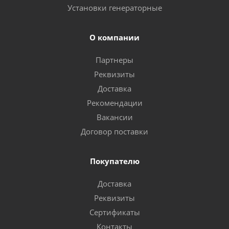
Установки генераторные
О компании
Партнеры
Реквизиты
Доставка
Рекомендации
Вакансии
Договор поставки
Покупателю
Доставка
Реквизиты
Сертификаты
Контакты