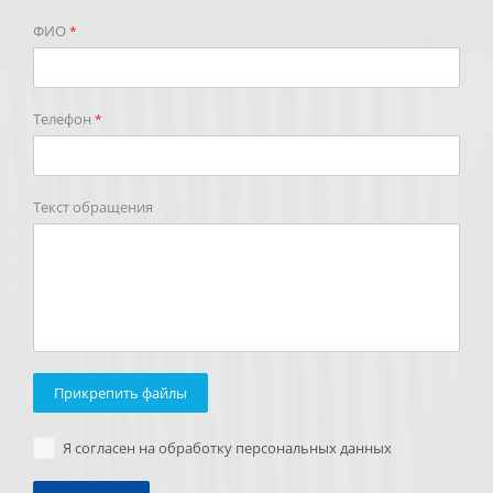
ФИО
*
Телефон
*
Текст обращения
Прикрепить файлы
Я согласен на обработку персональных данных