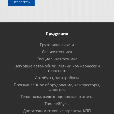
Продукция
Грузовики, тягачи
Сельхозтехника
Специальная техника
Легковые автомобили, легкий коммерческий
транспорт
Автобусы, электробусы
Промышленное оборудование, компрессоры,
фильтры
Тепловозы, железнодорожная техника
Троллейбусы
Двигатели и силовые агрегаты, КПП