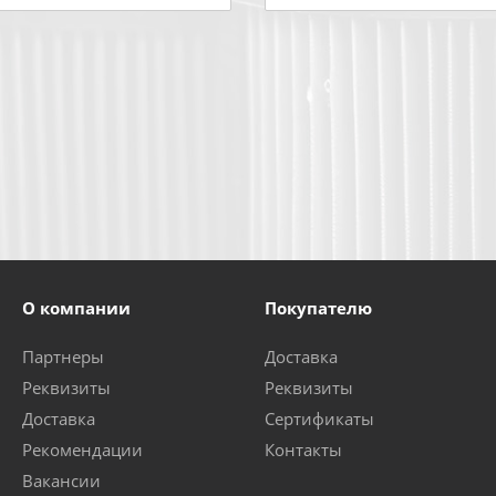
О компании
Покупателю
Партнеры
Доставка
Реквизиты
Реквизиты
Доставка
Сертификаты
Рекомендации
Контакты
Вакансии