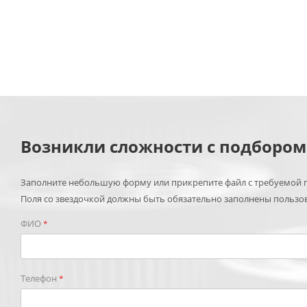
Возникли сложности с подборо
Заполните небольшую форму или прикрепите файл с требуемой п
Поля со звездочкой должны быть обязательно заполнены пользо
ФИО
*
Телефон
*