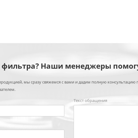
м фильтра? Наши менеджеры помог
родукцией, мы сразу свяжемся с вами и дадим полную консультацию 
вателем.
Текст обращения