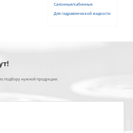
Салонные/кабинные
Для гидравлической жидкости
ут!
по подбору нужной продукции.