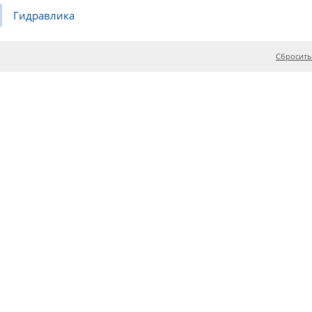
Гидравлика
Сбросить