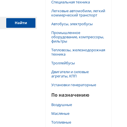
Специальная техника
Легковые автомобили, легкий
коммерческий транспорт
Автобусы, электробусы
Промышленное
оборудование, компрессоры,
фильтры
Тепловозы, железнодорожная
техника
Троллейбусы
Двигатели и силовые
агрегаты, КПП
Установки генераторные
По назначению
Воздушные
Масляные
Топливные