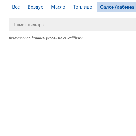
Все
Воздух
Масло
Топливо
Салон/кабина
Фильтры по данным условиям не найдены