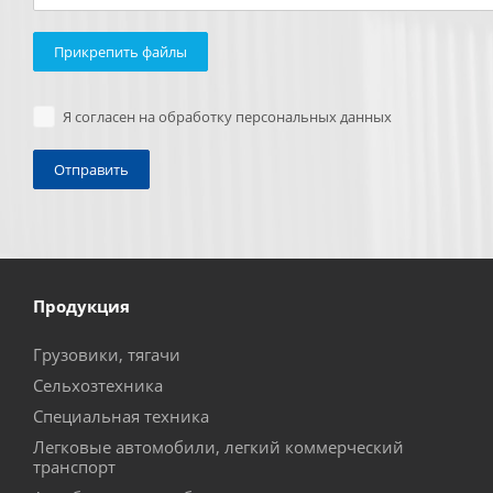
Прикрепить файлы
Я согласен на обработку персональных данных
Продукция
Грузовики, тягачи
Сельхозтехника
Специальная техника
Легковые автомобили, легкий коммерческий
транспорт