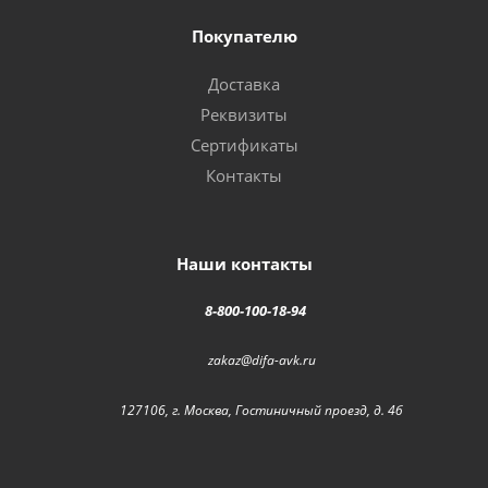
Покупателю
Доставка
Реквизиты
Сертификаты
Контакты
Наши контакты
8-800-100-18-94
zakaz@difa-avk.ru
127106, г. Москва, Гостиничный проезд, д. 4б