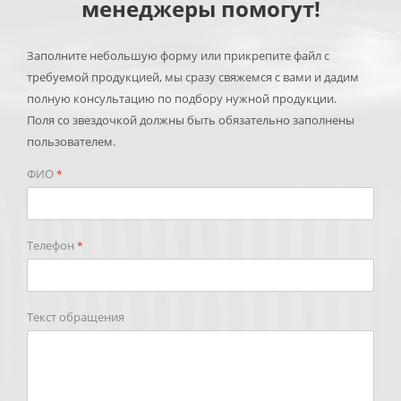
менеджеры помогут!
Заполните небольшую форму или прикрепите файл с
требуемой продукцией, мы сразу свяжемся с вами и дадим
полную консультацию по подбору нужной продукции.
Поля со звездочкой должны быть обязательно заполнены
пользователем.
ФИО
*
Телефон
*
Текст обращения