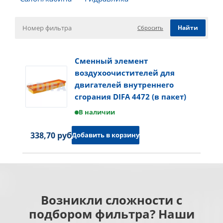
Сбросить
Сменный элемент
воздухоочистителей для
двигателей внутреннего
сгорания DIFA 4472 (в пакет)
В наличии
338,70 руб.
Добавить в корзину
Возникли сложности с
подбором фильтра? Наши