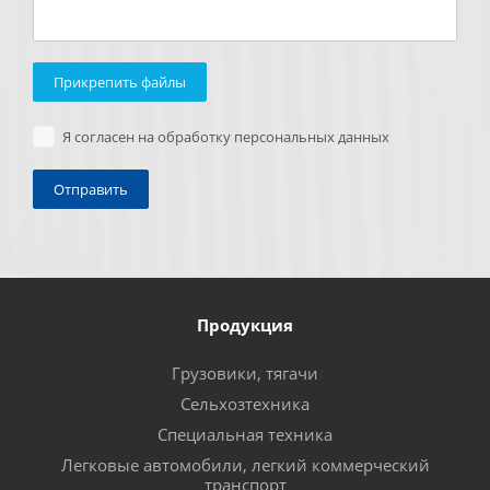
Прикрепить файлы
Я согласен на обработку персональных данных
Продукция
Грузовики, тягачи
Сельхозтехника
Специальная техника
Легковые автомобили, легкий коммерческий
транспорт