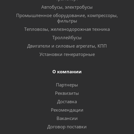
Автобусы, электробусы
Промышленное оборудование, компрессоры,
фильтры
Тепловозы, железнодорожная техника
Троллейбусы
Двигатели и силовые агрегаты, КПП
Установки генераторные
О компании
Партнеры
Реквизиты
Доставка
Рекомендации
Вакансии
Договор поставки