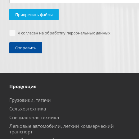
Прикрепить файлы
Я согласен на обработку персональных данных
Продукция
Грузовики, тягачи
Сельхозтехника
Специальная техника
Легковые автомобили, легкий коммерческий
транспорт