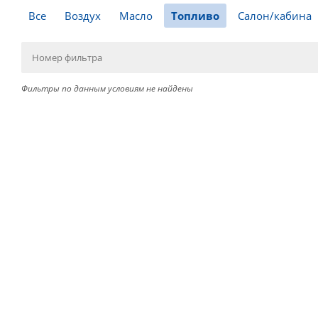
Все
Воздух
Масло
Топливо
Салон/кабина
Фильтры по данным условиям не найдены