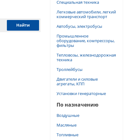
Специальная техника
Легковые автомобили, легкий
коммерческий транспорт
Автобусы, электробусы
Промышленное
оборудование, компрессоры,
фильтры
Тепловозы, железнодорожная
техника
Троллейбусы
Двигатели и силовые
агрегаты, КПП
Установки генераторные
По назначению
Воздушные
Масляные
Топливные