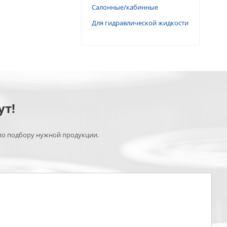
Салонные/кабинные
Для гидравлической жидкости
ут!
по подбору нужной продукции.