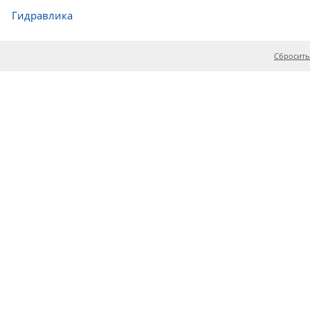
Гидравлика
Сбросить