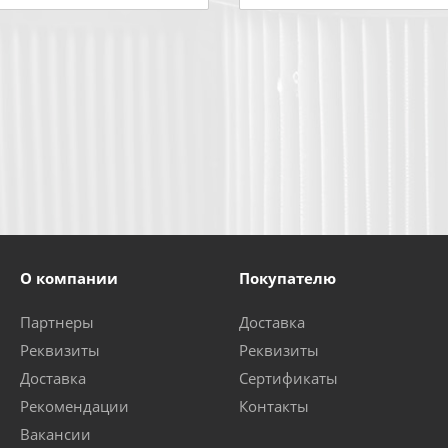
О компании
Покупателю
Партнеры
Доставка
Реквизиты
Реквизиты
Доставка
Сертификаты
Рекомендации
Контакты
Вакансии