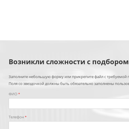
Возникли сложности с подборо
Заполните небольшую форму или прикрепите файл с требуемой п
Поля со звездочкой должны быть обязательно заполнены пользо
ФИО
*
Телефон
*