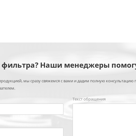
м фильтра? Наши менеджеры помог
родукцией, мы сразу свяжемся с вами и дадим полную консультацию 
вателем.
Текст обращения