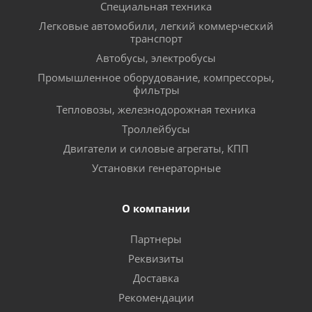
Специальная техника
Легковые автомобили, легкий коммерческий
транспорт
Автобусы, электробусы
Промышленное оборудование, компрессоры,
фильтры
Тепловозы, железнодорожная техника
Троллейбусы
Двигатели и силовые агрегаты, КПП
Установки генераторные
О компании
Партнеры
Реквизиты
Доставка
Рекомендации