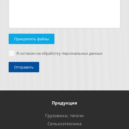
Прикрепить файлы
Я согласен на обработку персональных данных
Продукция
Грузовики, тягачи
Сельхозтехника