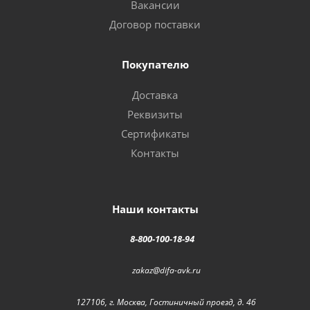
Вакансии
Договор поставки
Покупателю
Доставка
Реквизиты
Сертификаты
Контакты
Наши контакты
8-800-100-18-94
zakaz@difa-avk.ru
127106, г. Москва, Гостиничный проезд, д. 4б