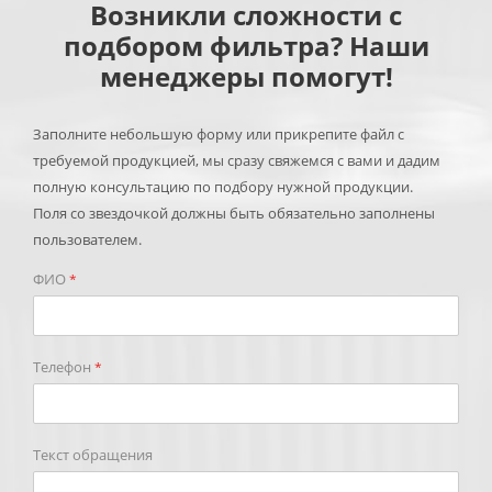
Возникли сложности с
подбором фильтра? Наши
менеджеры помогут!
Заполните небольшую форму или прикрепите файл с
требуемой продукцией, мы сразу свяжемся с вами и дадим
полную консультацию по подбору нужной продукции.
Поля со звездочкой должны быть обязательно заполнены
пользователем.
ФИО
*
Телефон
*
Текст обращения