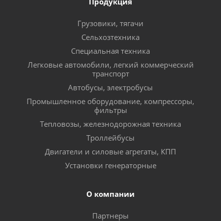
Продукция
Грузовики, тягачи
Сельхозтехника
Специальная техника
Легковые автомобили, легкий коммерческий
транспорт
Автобусы, электробусы
Промышленное оборудование, компрессоры,
фильтры
Тепловозы, железнодорожная техника
Троллейбусы
Двигатели и силовые агрегаты, КПП
Установки генераторные
О компании
Партнеры