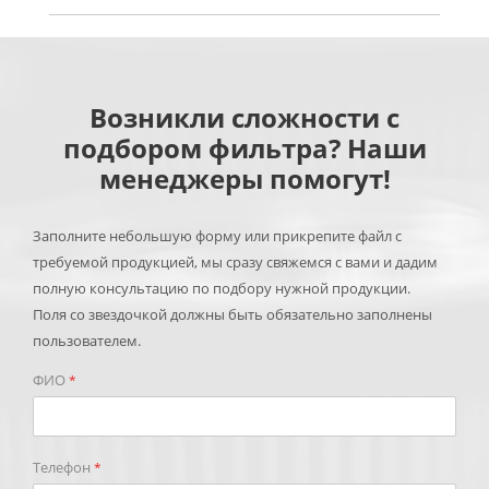
Возникли сложности с
подбором фильтра? Наши
менеджеры помогут!
Заполните небольшую форму или прикрепите файл с
требуемой продукцией, мы сразу свяжемся с вами и дадим
полную консультацию по подбору нужной продукции.
Поля со звездочкой должны быть обязательно заполнены
пользователем.
ФИО
*
Телефон
*