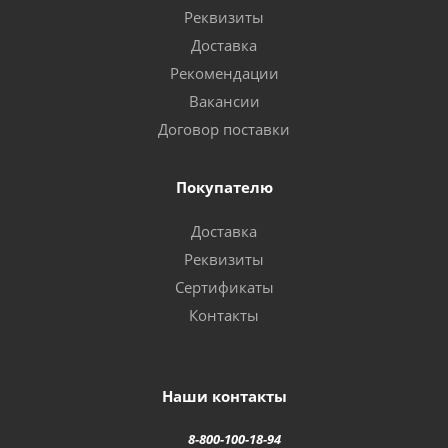
Реквизиты
Доставка
Рекомендации
Вакансии
Договор поставки
Покупателю
Доставка
Реквизиты
Сертификаты
Контакты
Наши контакты
8-800-100-18-94