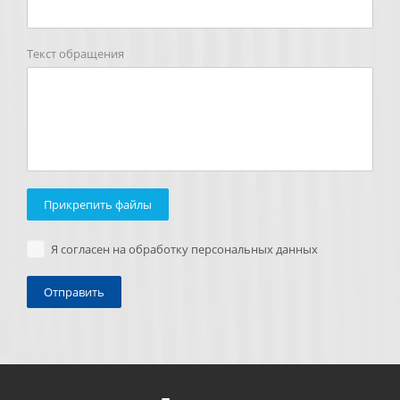
Текст обращения
Прикрепить файлы
Я согласен на обработку персональных данных