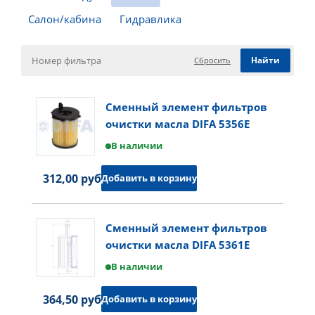
Салон/кабина
Гидравлика
Сбросить
Сменный элемент фильтров
очистки масла DIFA 5356E
В наличии
312,00 руб.
Добавить в корзину
Сменный элемент фильтров
очистки масла DIFA 5361E
В наличии
364,50 руб.
Добавить в корзину