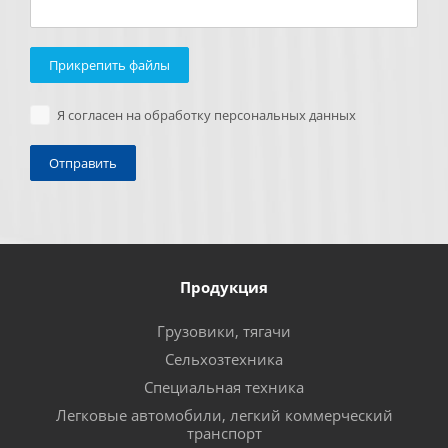
Прикрепить файлы
Я согласен на обработку персональных данных
Продукция
Грузовики, тягачи
Сельхозтехника
Специальная техника
Легковые автомобили, легкий коммерческий
транспорт