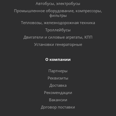
Автобусы, электробусы
Промышленное оборудование, компрессоры,
фильтры
Тепловозы, железнодорожная техника
Троллейбусы
Двигатели и силовые агрегаты, КПП
Установки генераторные
О компании
Партнеры
Реквизиты
Доставка
Рекомендации
Вакансии
Договор поставки