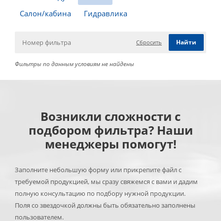
Салон/кабина
Гидравлика
Сбросить
Фильтры по данным условиям не найдены
Возникли сложности с
подбором фильтра? Наши
менеджеры помогут!
Заполните небольшую форму или прикрепите файл с
требуемой продукцией, мы сразу свяжемся с вами и дадим
полную консультацию по подбору нужной продукции.
Поля со звездочкой должны быть обязательно заполнены
пользователем.