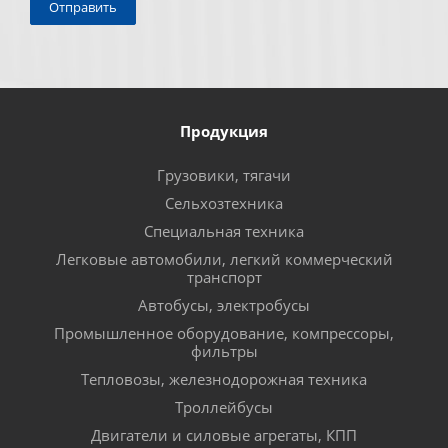
Продукция
Грузовики, тягачи
Сельхозтехника
Специальная техника
Легковые автомобили, легкий коммерческий
транспорт
Автобусы, электробусы
Промышленное оборудование, компрессоры,
фильтры
Тепловозы, железнодорожная техника
Троллейбусы
Двигатели и силовые агрегаты, КПП