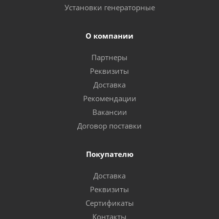
Установки генераторные
О компании
Партнеры
Реквизиты
Доставка
Рекомендации
Вакансии
Договор поставки
Покупателю
Доставка
Реквизиты
Сертификаты
Контакты