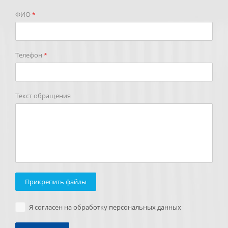
ФИО
*
Телефон
*
Текст обращения
Прикрепить файлы
Я согласен на обработку персональных данных