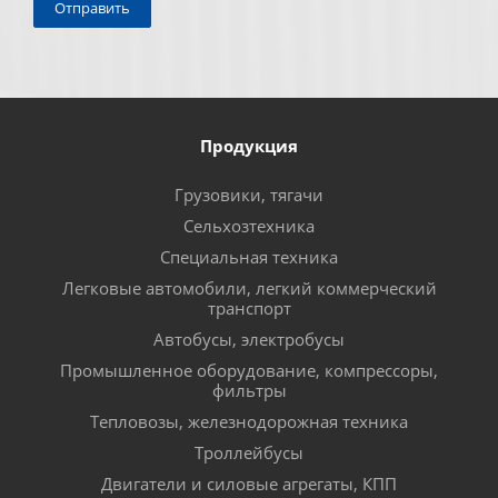
Продукция
Грузовики, тягачи
Сельхозтехника
Специальная техника
Легковые автомобили, легкий коммерческий
транспорт
Автобусы, электробусы
Промышленное оборудование, компрессоры,
фильтры
Тепловозы, железнодорожная техника
Троллейбусы
Двигатели и силовые агрегаты, КПП