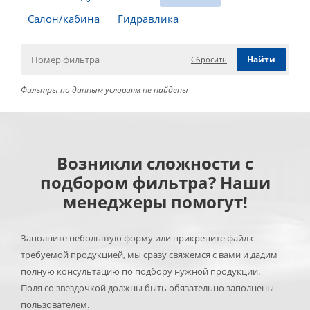
Салон/кабина
Гидравлика
Сбросить
Фильтры по данным условиям не найдены
Возникли сложности с
подбором фильтра? Наши
менеджеры помогут!
Заполните небольшую форму или прикрепите файл с
требуемой продукцией, мы сразу свяжемся с вами и дадим
полную консультацию по подбору нужной продукции.
Поля со звездочкой должны быть обязательно заполнены
пользователем.