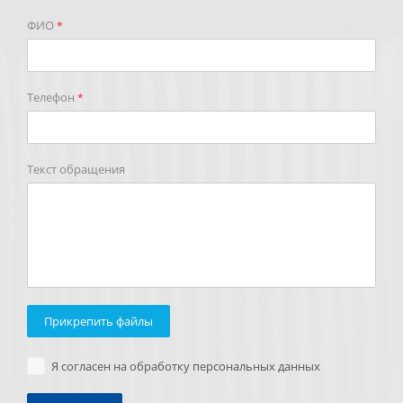
ФИО
*
Телефон
*
Текст обращения
Прикрепить файлы
Я согласен на обработку персональных данных