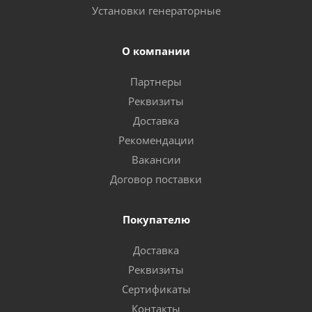
Установки генераторные
О компании
Партнеры
Реквизиты
Доставка
Рекомендации
Вакансии
Договор поставки
Покупателю
Доставка
Реквизиты
Сертификаты
Контакты