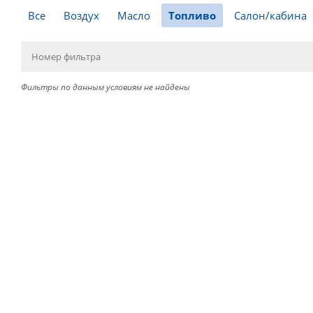
Все
Воздух
Масло
Топливо
Салон/кабина
Фильтры по данным условиям не найдены