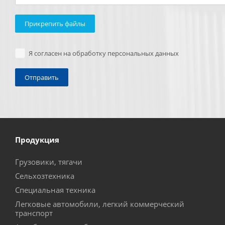
Прикрепить файлы
Я согласен на обработку персональных данных
Продукция
Грузовики, тягачи
Сельхозтехника
Специальная техника
Легковые автомобили, легкий коммерческий
транспорт