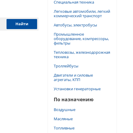
Специальная техника
Легковые автомобили, легкий
коммерческий транспорт
Автобусы, электробусы
Промышленное
оборудование, компрессоры,
фильтры
Тепловозы, железнодорожная
техника
Троллейбусы
Двигатели и силовые
агрегаты, КПП
Установки генераторные
По назначению
Воздушные
Масляные
Топливные