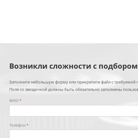
Возникли сложности с подборо
Заполните небольшую форму или прикрепите файл с требуемой п
Поля со звездочкой должны быть обязательно заполнены пользо
ФИО
*
Телефон
*