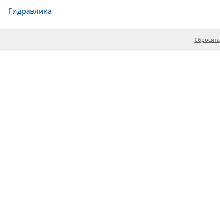
Гидравлика
Сбросить