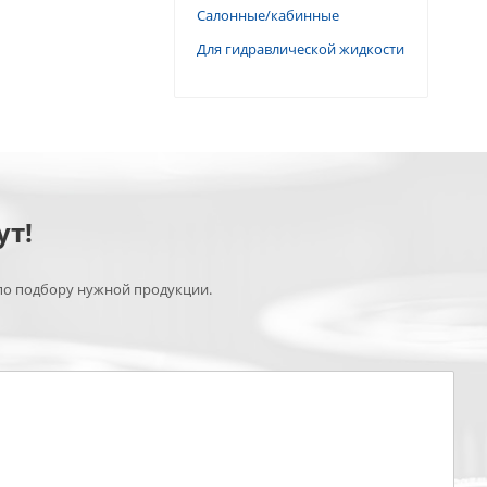
Салонные/кабинные
Для гидравлической жидкости
ут!
по подбору нужной продукции.