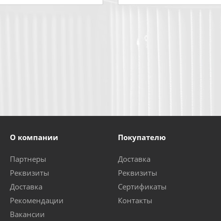
О компании
Покупателю
Партнеры
Доставка
Реквизиты
Реквизиты
Доставка
Сертификаты
Рекомендации
Контакты
Вакансии