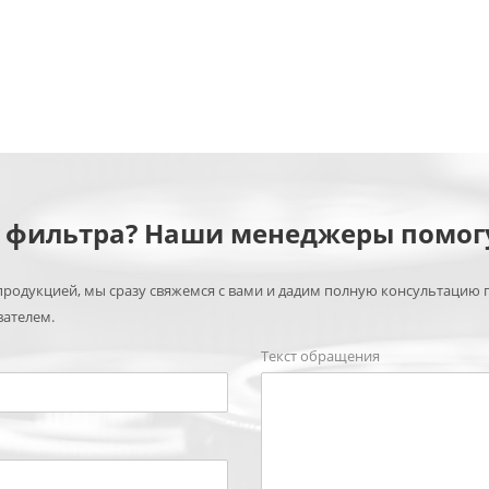
м фильтра? Наши менеджеры помог
родукцией, мы сразу свяжемся с вами и дадим полную консультацию 
вателем.
Текст обращения