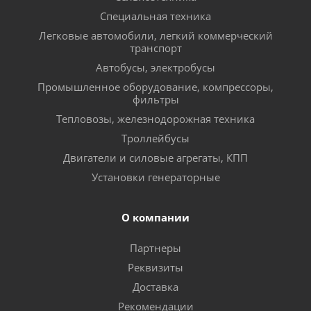
Специальная техника
Легковые автомобили, легкий коммерческий
транспорт
Автобусы, электробусы
Промышленное оборудование, компрессоры,
фильтры
Тепловозы, железнодорожная техника
Троллейбусы
Двигатели и силовые агрегаты, КПП
Установки генераторные
О компании
Партнеры
Реквизиты
Доставка
Рекомендации