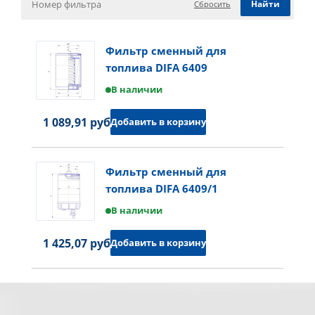
Сбросить
Фильтр сменный для
топлива DIFA 6409
В наличии
1 089,91 руб.
Добавить в корзину
Фильтр сменный для
топлива DIFA 6409/1
В наличии
1 425,07 руб.
Добавить в корзину