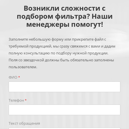
Возникли сложности с
подбором фильтра? Наши
менеджеры помогут!
Заполните небольшую форму или прикрепите файл с
требуемой продукцией, мы сразу свяжемся с вами и дадим
полную консультацию по подбору нужной продукции.
Поля со звездочкой должны быть обязательно заполнены
пользователем.
ФИО
*
Телефон
*
Текст обращения