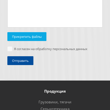
Прикрепить файлы
Я согласен на обработку персональных данных
Продукция
Грузовики, тягачи
Сельхозтехника