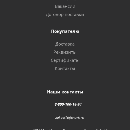
Вакансии
Договор поставки
Покупателю
Доставка
Реквизиты
Сертификаты
Контакты
Наши контакты
8-800-100-18-94
zakaz@difa-avk.ru