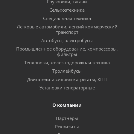
Грузовики, тягачи
Сельхозтехника
Специальная техника
Легковые автомобили, легкий коммерческий
транспорт
Автобусы, электробусы
Промышленное оборудование, компрессоры,
фильтры
Тепловозы, железнодорожная техника
Троллейбусы
Двигатели и силовые агрегаты, КПП
Установки генераторные
О компании
Партнеры
Реквизиты