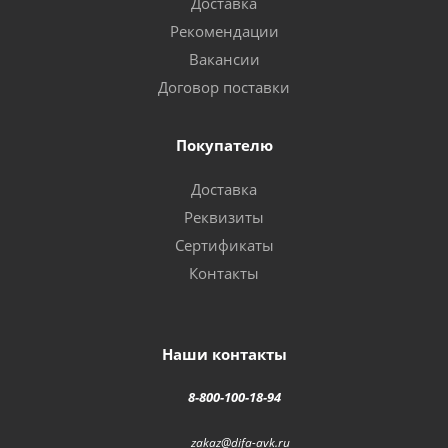
Доставка
Рекомендации
Вакансии
Договор поставки
Покупателю
Доставка
Реквизиты
Сертификаты
Контакты
Наши контакты
8-800-100-18-94
zakaz@difa-avk.ru