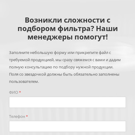
Возникли сложности с
подбором фильтра? Наши
менеджеры помогут!
Заполните небольшую форму или прикрепите файл с
требуемой продукцией, мы сразу свяжемся с вами и дадим
полную консультацию по подбору нужной продукции.
Поля со звездочкой должны быть обязательно заполнены
пользователем.
ФИО
*
Телефон
*