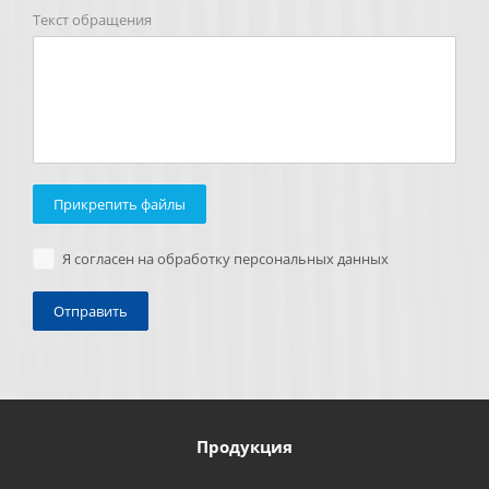
Текст обращения
Прикрепить файлы
Я согласен на обработку персональных данных
Продукция