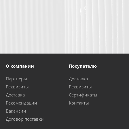
О компании
Покупателю
Партнеры
Доставка
Реквизиты
Реквизиты
Доставка
Сертификаты
Рекомендации
Контакты
Вакансии
Договор поставки