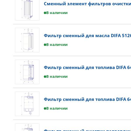
Сменный элемент фильтров очистки 
В наличии
Фильтр сменный для масла DIFA 512
В наличии
Фильтр сменный для топлива DIFA 6
В наличии
Фильтр сменный для топлива DIFA 6
В наличии