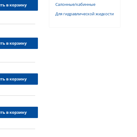
Салонные/кабинные
ть в корзину
Для гидравлической жидкости
ть в корзину
ть в корзину
ть в корзину