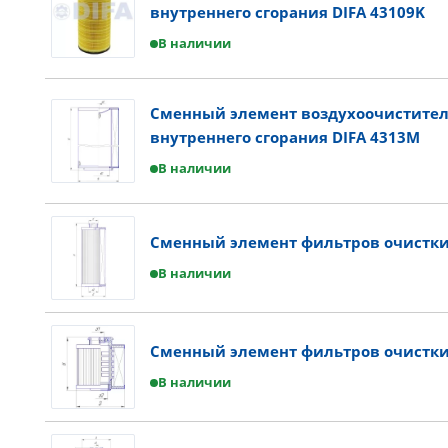
внутреннего сгорания DIFA 43109K
В наличии
Сменный элемент воздухоочистител
внутреннего сгорания DIFA 4313M
В наличии
Сменный элемент фильтров очистки 
В наличии
Сменный элемент фильтров очистки 
В наличии