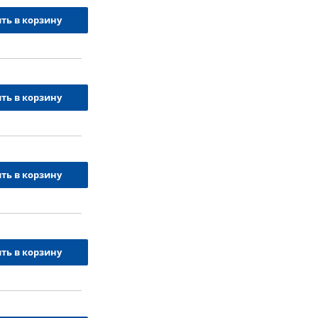
ть в корзину
ть в корзину
ть в корзину
ть в корзину