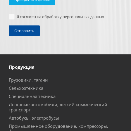
Я согласен на обработку персональных данных
Продукция
Грузовики, тягачи
Сельхозтехника
Специальная техника
Легковые автомобили, легкий коммерческий
транспорт
Автобусы, электробусы
Промышленное оборудование, компрессоры,