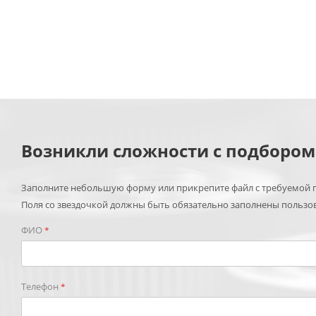
Возникли сложности с подборо
Заполните небольшую форму или прикрепите файл с требуемой п
Поля со звездочкой должны быть обязательно заполнены пользо
ФИО
*
Телефон
*