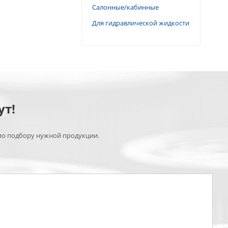
Салонные/кабинные
Для гидравлической жидкости
ут!
по подбору нужной продукции.