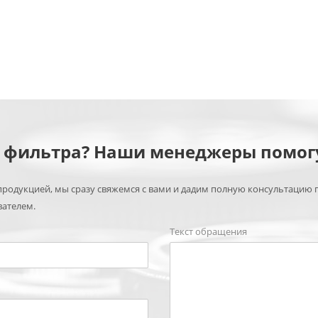
м фильтра? Наши менеджеры помог
родукцией, мы сразу свяжемся с вами и дадим полную консультацию 
вателем.
Текст обращения