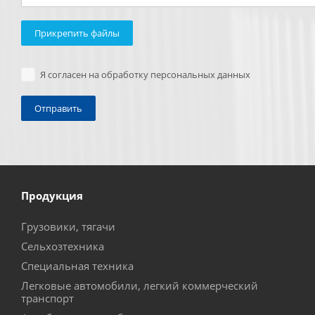
Прикрепить файлы
Я согласен на обработку персональных данных
Продукция
Грузовики, тягачи
Сельхозтехника
Специальная техника
Легковые автомобили, легкий коммерческий
транспорт