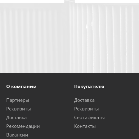
О компании
Покупателю
Партнеры
Доставка
Реквизиты
Реквизиты
Доставка
Сертификаты
Рекомендации
Контакты
Вакансии