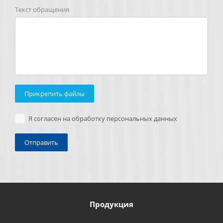
Текст обращения
Прикрепить файлы
Я согласен на обработку персональных данных
Продукция