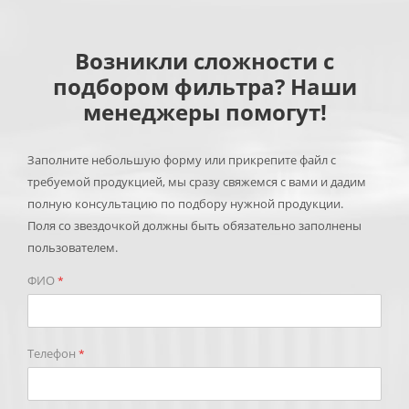
Возникли сложности с
подбором фильтра? Наши
менеджеры помогут!
Заполните небольшую форму или прикрепите файл с
требуемой продукцией, мы сразу свяжемся с вами и дадим
полную консультацию по подбору нужной продукции.
Поля со звездочкой должны быть обязательно заполнены
пользователем.
ФИО
*
Телефон
*