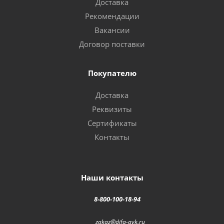
Доставка
Рекомендации
Вакансии
Договор поставки
Покупателю
Доставка
Реквизиты
Сертификаты
Контакты
Наши контакты
8-800-100-18-94
zakaz@difa-avk.ru