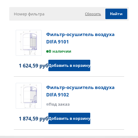
Сбросить
Фильтр-осушитель воздуха
DIFA 9101
В наличии
1 624,59 руб.
Добавить в корзину
Фильтр-осушитель воздуха
DIFA 9102
Под заказ
1 874,59 руб.
Добавить в корзину