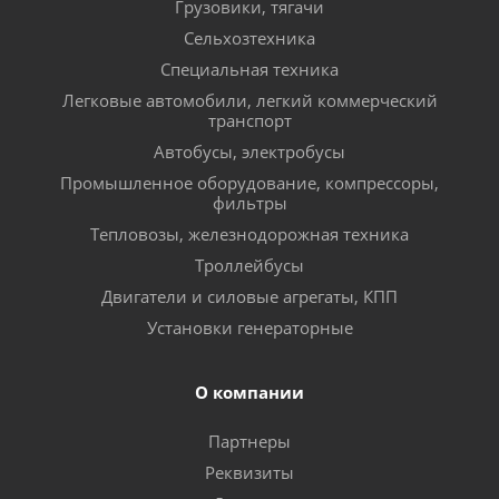
Грузовики, тягачи
Сельхозтехника
Специальная техника
Легковые автомобили, легкий коммерческий
транспорт
Автобусы, электробусы
Промышленное оборудование, компрессоры,
фильтры
Тепловозы, железнодорожная техника
Троллейбусы
Двигатели и силовые агрегаты, КПП
Установки генераторные
О компании
Партнеры
Реквизиты