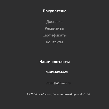
Покупателю
Доставка
Реквизиты
Сертификаты
Контакты
Наши контакты
8-800-100-18-94
zakaz@difa-avk.ru
127106, г. Москва, Гостиничный проезд, д. 4б