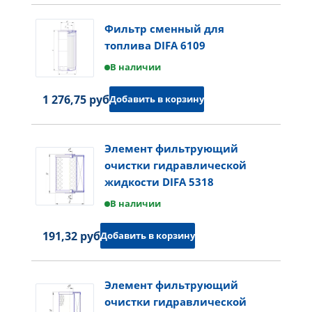
Фильтр сменный для
топлива DIFA 6109
В наличии
1 276,75 руб.
Добавить в корзину
Элемент фильтрующий
очистки гидравлической
жидкости DIFA 5318
В наличии
191,32 руб.
Добавить в корзину
Элемент фильтрующий
очистки гидравлической