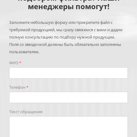
менеджеры помогут!
Заполните небольшую форму или прикрепите файл с
требуемой продукцией, мы сразу свяжемся с вами и дадим
полную консультацию по подбору нужной продукции.
Поля со звездочкой должны быть обязательно заполнены
пользователем.
ФИО
*
Телефон
*
Текст обращения