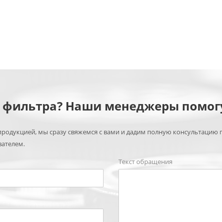
м фильтра? Наши менеджеры помог
родукцией, мы сразу свяжемся с вами и дадим полную консультацию 
вателем.
Текст обращения