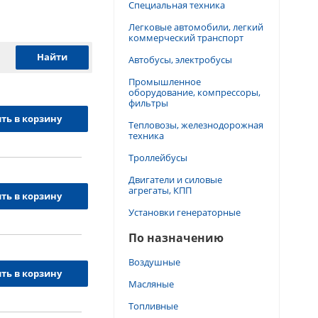
Специальная техника
Легковые автомобили, легкий
коммерческий транспорт
Автобусы, электробусы
Промышленное
оборудование, компрессоры,
фильтры
ть в корзину
Тепловозы, железнодорожная
техника
Троллейбусы
Двигатели и силовые
агрегаты, КПП
ть в корзину
Установки генераторные
По назначению
Воздушные
ть в корзину
Масляные
Топливные