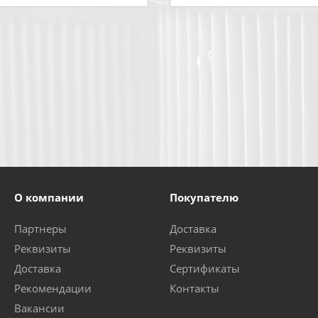
О компании
Покупателю
Партнеры
Доставка
Реквизиты
Реквизиты
Доставка
Сертификаты
Рекомендации
Контакты
Вакансии