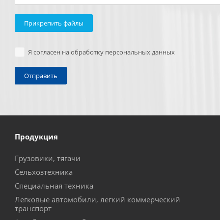
Прикрепить файлы
Я согласен на обработку персональных данных
Продукция
Грузовики, тягачи
Сельхозтехника
Специальная техника
Легковые автомобили, легкий коммерческий
транспорт