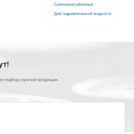
Салонные/кабинные
Для гидравлической жидкости
ут!
по подбору нужной продукции.