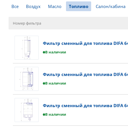
Все
Воздух
Масло
Топливо
Салон/кабина
Фильтр сменный для топлива DIFA 6
В наличии
Фильтр сменный для топлива DIFA 6
В наличии
Фильтр сменный для топлива DIFA 6
В наличии