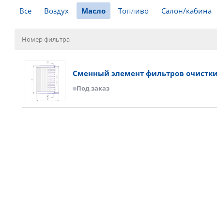
Все
Воздух
Масло
Топливо
Салон/кабина
Сменный элемент фильтров очистки 
Под заказ