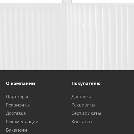
О компании
Покупателю
Партнеры
Доставка
Реквизиты
Реквизиты
Доставка
Сертификаты
Рекомендации
Контакты
Вакансии