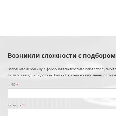
Возникли сложности с подборо
Заполните небольшую форму или прикрепите файл с требуемой п
Поля со звездочкой должны быть обязательно заполнены пользо
ФИО
*
Телефон
*