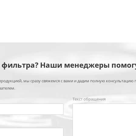
м фильтра? Наши менеджеры помог
родукцией, мы сразу свяжемся с вами и дадим полную консультацию 
вателем.
Текст обращения