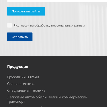
Прикрепить файлы
Я согласен на обработку персональных данных
Продукция
Грузовики, тягачи
Сельхозтехника
Специальная техника
Легковые автомобили, легкий коммерческий
транспорт