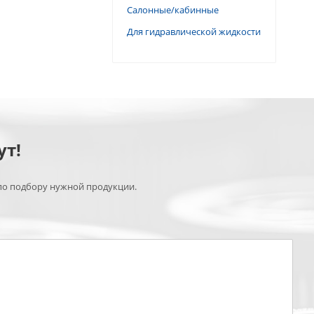
Салонные/кабинные
Для гидравлической жидкости
ут!
по подбору нужной продукции.