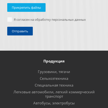
Прикрепить файлы
Я согласен на обработку персональных данных
Продукция
Грузовики, тягачи
Сельхозтехника
Специальная техника
Легковые автомобили, легкий коммерческий
транспорт
Автобусы, электробусы