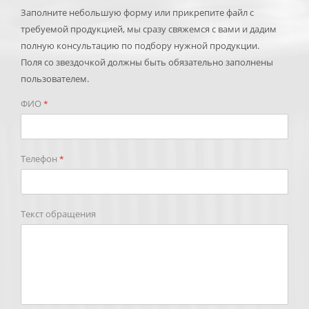
Заполните небольшую форму или прикрепите файл с
требуемой продукцией, мы сразу свяжемся с вами и дадим
полную консультацию по подбору нужной продукции.
Поля со звездочкой должны быть обязательно заполнены
пользователем.
ФИО
*
Телефон
*
Текст обращения