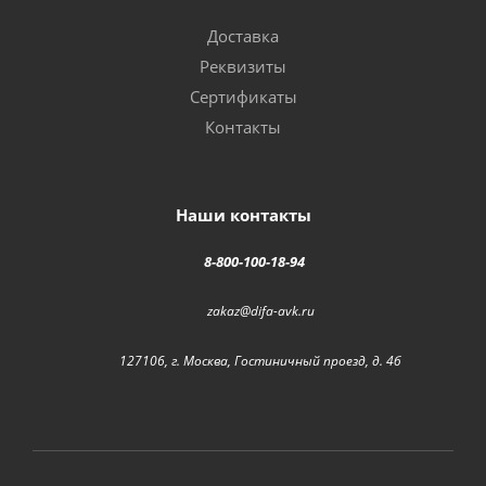
Доставка
Реквизиты
Сертификаты
Контакты
Наши контакты
8-800-100-18-94
zakaz@difa-avk.ru
127106, г. Москва, Гостиничный проезд, д. 4б