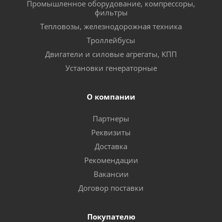
Промышленное оборудование, компрессоры,
фильтры
Тепловозы, железнодорожная техника
Троллейбусы
Двигатели и силовые агрегаты, КПП
Установки генераторные
О компании
Партнеры
Реквизиты
Доставка
Рекомендации
Вакансии
Договор поставки
Покупателю