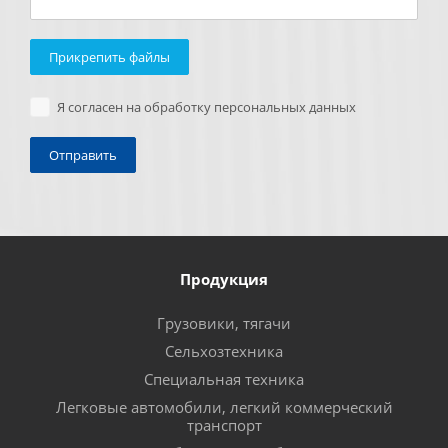
Прикрепить файлы
Я согласен на обработку персональных данных
Продукция
Грузовики, тягачи
Сельхозтехника
Специальная техника
Легковые автомобили, легкий коммерческий
транспорт