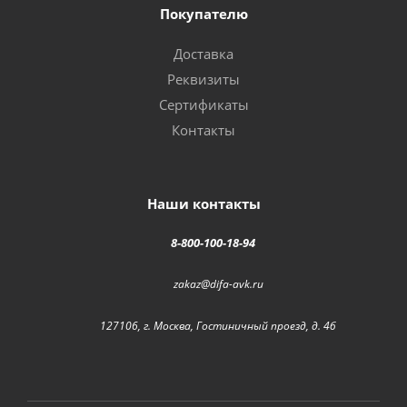
Покупателю
Доставка
Реквизиты
Сертификаты
Контакты
Наши контакты
8-800-100-18-94
zakaz@difa-avk.ru
127106, г. Москва, Гостиничный проезд, д. 4б