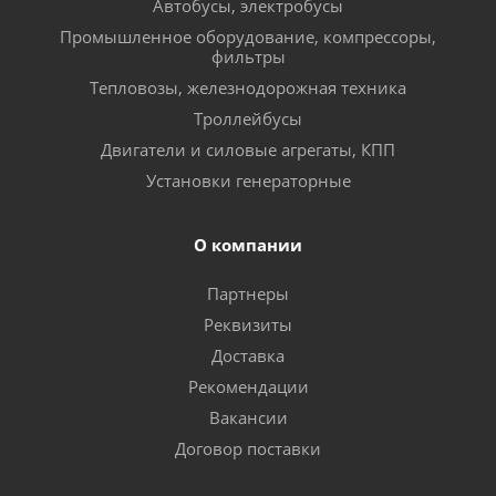
Автобусы, электробусы
Промышленное оборудование, компрессоры,
фильтры
Тепловозы, железнодорожная техника
Троллейбусы
Двигатели и силовые агрегаты, КПП
Установки генераторные
О компании
Партнеры
Реквизиты
Доставка
Рекомендации
Вакансии
Договор поставки