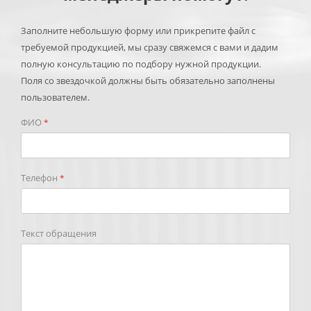
Заполните небольшую форму или прикрепите файл с
требуемой продукцией, мы сразу свяжемся с вами и дадим
полную консультацию по подбору нужной продукции.
Поля со звездочкой должны быть обязательно заполнены
пользователем.
ФИО
*
Телефон
*
Текст обращения