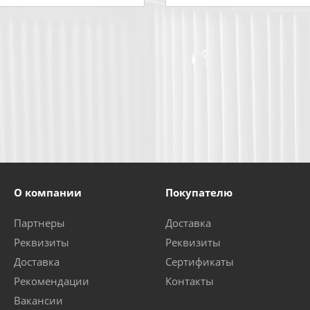
О компании
Покупателю
Партнеры
Доставка
Реквизиты
Реквизиты
Доставка
Сертификаты
Рекомендации
Контакты
Вакансии