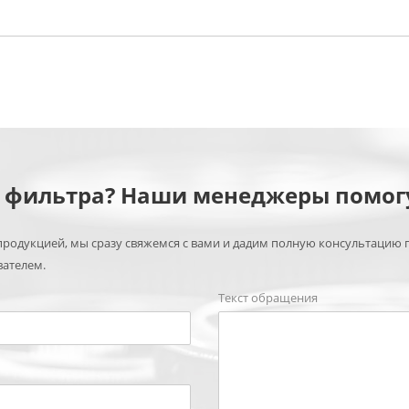
м фильтра? Наши менеджеры помог
родукцией, мы сразу свяжемся с вами и дадим полную консультацию 
вателем.
Текст обращения