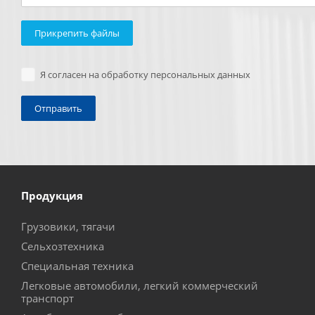
Прикрепить файлы
Я согласен на обработку персональных данных
Продукция
Грузовики, тягачи
Сельхозтехника
Специальная техника
Легковые автомобили, легкий коммерческий
транспорт