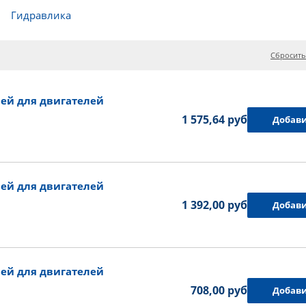
Гидравлика
Сбросить
ей для двигателей
1 575,64 руб.
Добави
ей для двигателей
1 392,00 руб.
Добави
ей для двигателей
708,00 руб.
Добави