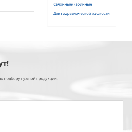
Салонные/кабинные
Для гидравлической жидкости
ут!
по подбору нужной продукции.