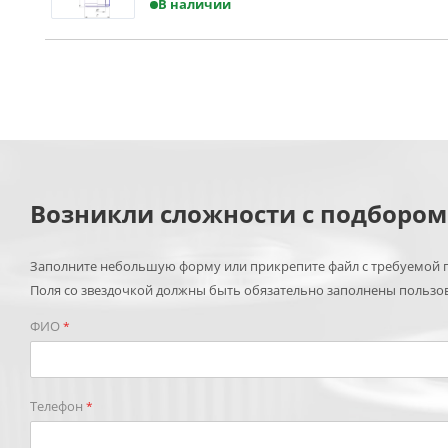
В наличии
Возникли сложности с подборо
Заполните небольшую форму или прикрепите файл с требуемой п
Поля со звездочкой должны быть обязательно заполнены пользо
ФИО
*
Телефон
*