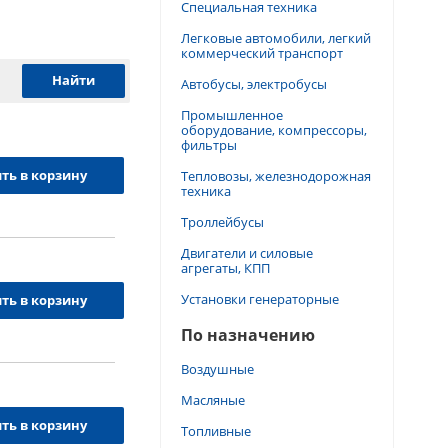
Специальная техника
Легковые автомобили, легкий
коммерческий транспорт
Автобусы, электробусы
Промышленное
оборудование, компрессоры,
фильтры
ть в корзину
Тепловозы, железнодорожная
техника
Троллейбусы
Двигатели и силовые
агрегаты, КПП
Установки генераторные
ть в корзину
По назначению
Воздушные
Масляные
ть в корзину
Топливные