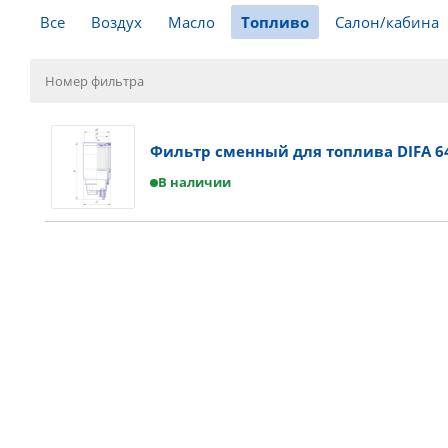
Все
Воздух
Масло
Топливо
Салон/кабина
Фильтр сменный для топлива DIFA 6
В наличии