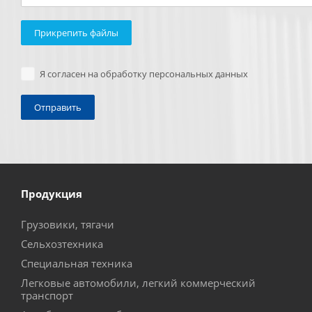
Прикрепить файлы
Я согласен на обработку персональных данных
Продукция
Грузовики, тягачи
Сельхозтехника
Специальная техника
Легковые автомобили, легкий коммерческий
транспорт