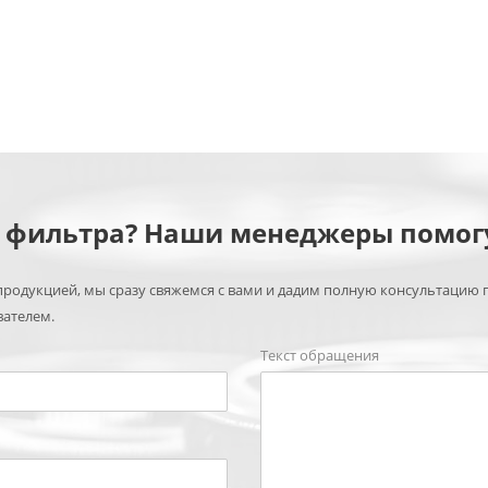
м фильтра? Наши менеджеры помог
родукцией, мы сразу свяжемся с вами и дадим полную консультацию 
вателем.
Текст обращения