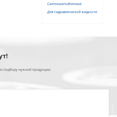
Салонные/кабинные
Для гидравлической жидкости
ут!
по подбору нужной продукции.