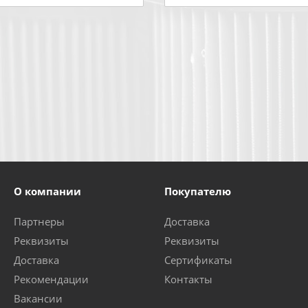
О компании
Покупателю
Партнеры
Доставка
Реквизиты
Реквизиты
Доставка
Сертификаты
Рекомендации
Контакты
Вакансии