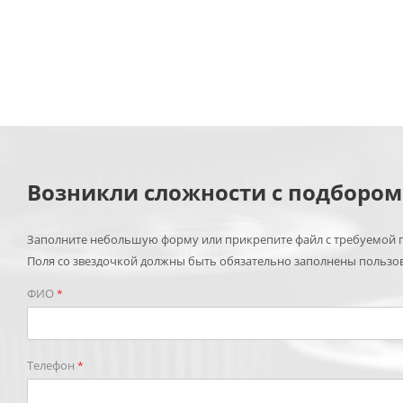
Возникли сложности с подборо
Заполните небольшую форму или прикрепите файл с требуемой п
Поля со звездочкой должны быть обязательно заполнены пользо
ФИО
*
Телефон
*