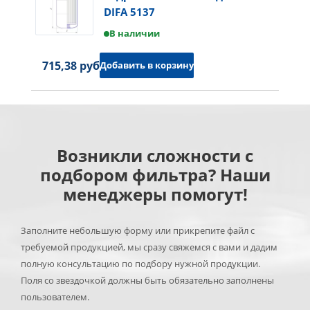
DIFA 5137
В наличии
715,38 руб.
Добавить в корзину
Возникли сложности с
подбором фильтра? Наши
менеджеры помогут!
Заполните небольшую форму или прикрепите файл с
требуемой продукцией, мы сразу свяжемся с вами и дадим
полную консультацию по подбору нужной продукции.
Поля со звездочкой должны быть обязательно заполнены
пользователем.