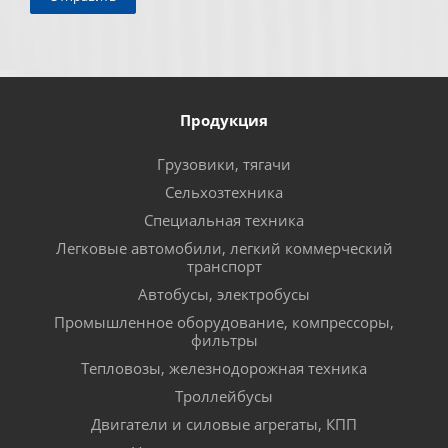
Продукция
Грузовики, тягачи
Сельхозтехника
Специальная техника
Легковые автомобили, легкий коммерческий
транспорт
Автобусы, электробусы
Промышленное оборудование, компрессоры,
фильтры
Тепловозы, железнодорожная техника
Троллейбусы
Двигатели и силовые агрегаты, КПП