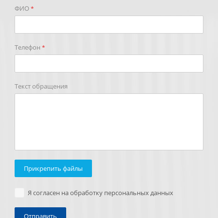
ФИО
*
Телефон
*
Текст обращения
Прикрепить файлы
Я согласен на обработку персональных данных