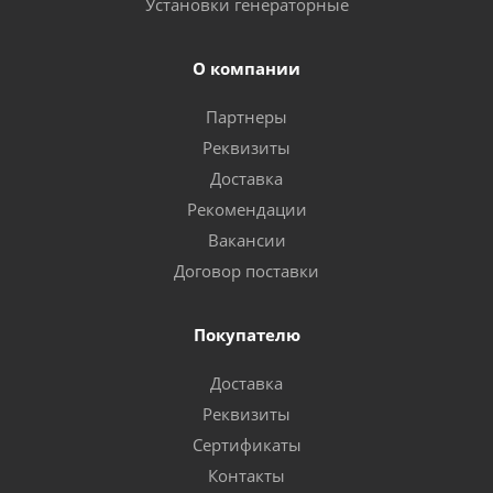
Установки генераторные
О компании
Партнеры
Реквизиты
Доставка
Рекомендации
Вакансии
Договор поставки
Покупателю
Доставка
Реквизиты
Сертификаты
Контакты