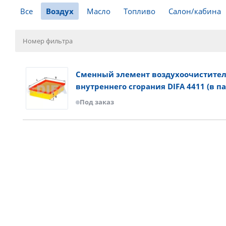
Все
Воздух
Масло
Топливо
Салон/кабина
Сменный элемент воздухоочистител
внутреннего сгорания DIFA 4411 (в па
Под заказ