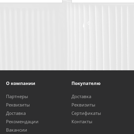
О компании
Покупателю
Партнеры
Доставка
Реквизиты
Реквизиты
Доставка
Сертификаты
Рекомендации
Контакты
Вакансии