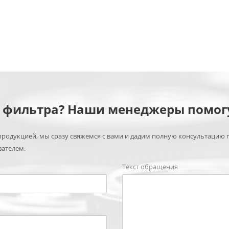
м фильтра? Наши менеджеры помог
родукцией, мы сразу свяжемся с вами и дадим полную консультацию 
вателем.
Текст обращения