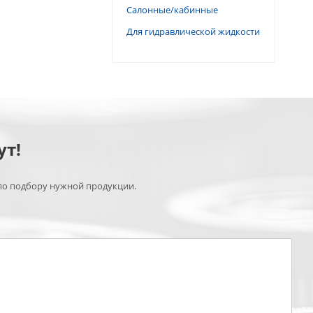
Салонные/кабинные
Для гидравлической жидкости
ут!
по подбору нужной продукции.