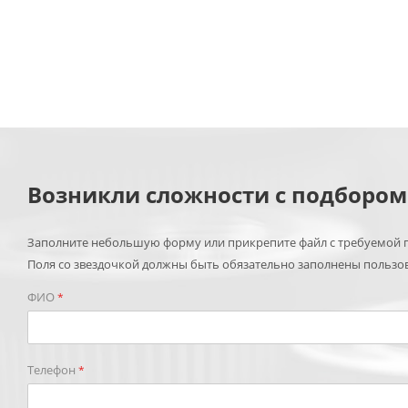
Возникли сложности с подборо
Заполните небольшую форму или прикрепите файл с требуемой п
Поля со звездочкой должны быть обязательно заполнены пользо
ФИО
*
Телефон
*