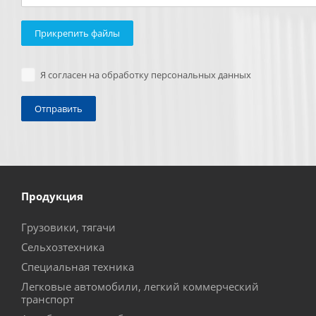
Прикрепить файлы
Я согласен на обработку персональных данных
Продукция
Грузовики, тягачи
Сельхозтехника
Специальная техника
Легковые автомобили, легкий коммерческий
транспорт