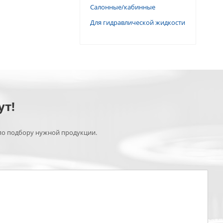
Салонные/кабинные
Для гидравлической жидкости
ут!
по подбору нужной продукции.