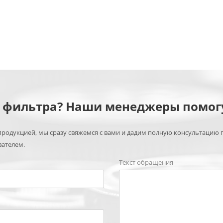
м фильтра? Наши менеджеры помог
родукцией, мы сразу свяжемся с вами и дадим полную консультацию 
вателем.
Текст обращения