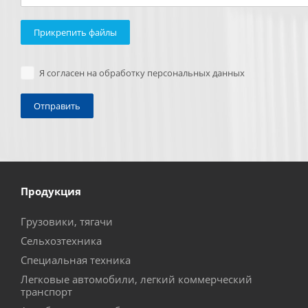
Прикрепить файлы
Я согласен на обработку персональных данных
Продукция
Грузовики, тягачи
Сельхозтехника
Специальная техника
Легковые автомобили, легкий коммерческий
транспорт