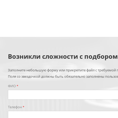
Возникли сложности с подборо
Заполните небольшую форму или прикрепите файл с требуемой п
Поля со звездочкой должны быть обязательно заполнены пользо
ФИО
*
Телефон
*