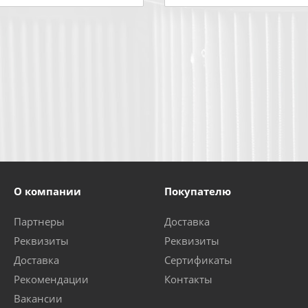
О компании
Покупателю
Партнеры
Доставка
Реквизиты
Реквизиты
Доставка
Сертификаты
Рекомендации
Контакты
Вакансии