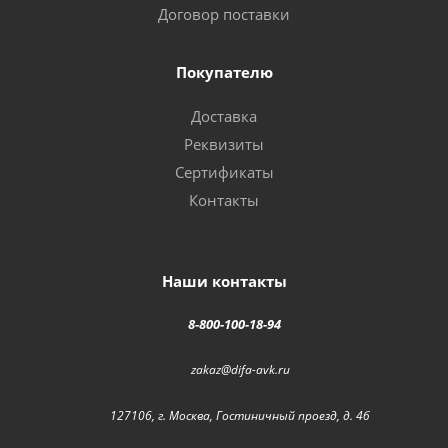
Договор поставки
Покупателю
Доставка
Реквизиты
Сертификаты
Контакты
Наши контакты
8-800-100-18-94
zakaz@difa-avk.ru
127106, г. Москва, Гостиничный проезд, д. 4б