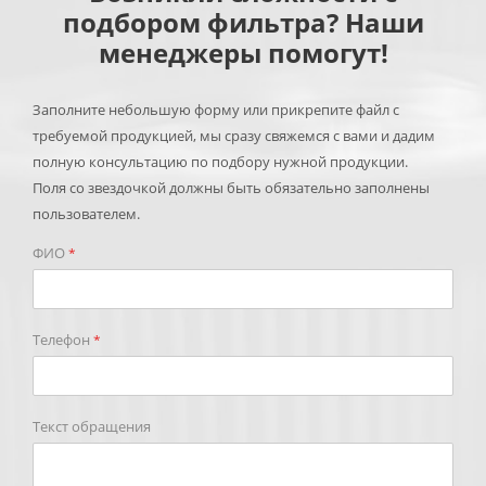
подбором фильтра? Наши
менеджеры помогут!
Заполните небольшую форму или прикрепите файл с
требуемой продукцией, мы сразу свяжемся с вами и дадим
полную консультацию по подбору нужной продукции.
Поля со звездочкой должны быть обязательно заполнены
пользователем.
ФИО
*
Телефон
*
Текст обращения