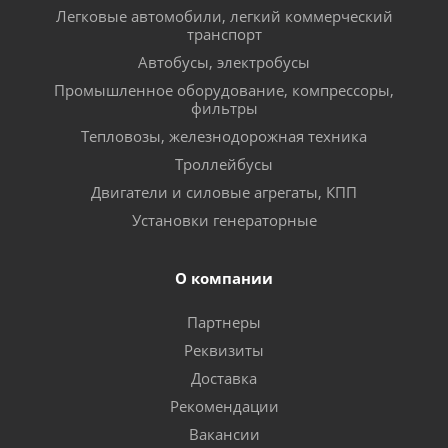
Легковые автомобили, легкий коммерческий
транспорт
Автобусы, электробусы
Промышленное оборудование, компрессоры,
фильтры
Тепловозы, железнодорожная техника
Троллейбусы
Двигатели и силовые агрегаты, КПП
Установки генераторные
О компании
Партнеры
Реквизиты
Доставка
Рекомендации
Вакансии