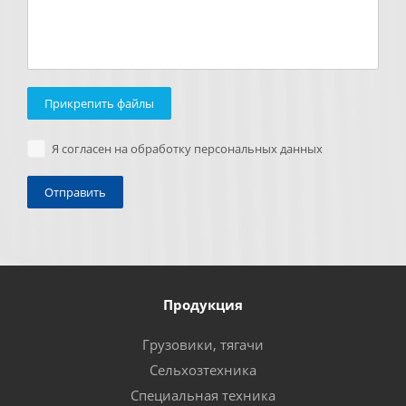
Прикрепить файлы
Я согласен на обработку персональных данных
Продукция
Грузовики, тягачи
Сельхозтехника
Специальная техника