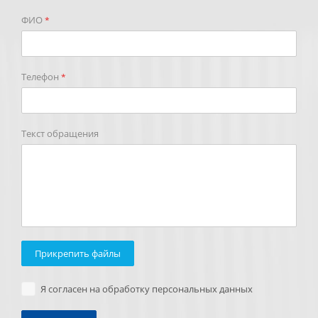
ФИО
*
Телефон
*
Текст обращения
Прикрепить файлы
Я согласен на обработку персональных данных