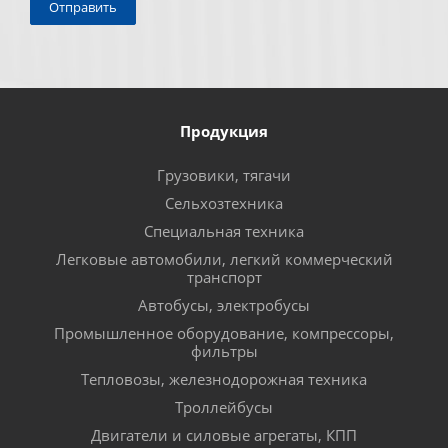
Продукция
Грузовики, тягачи
Сельхозтехника
Специальная техника
Легковые автомобили, легкий коммерческий
транспорт
Автобусы, электробусы
Промышленное оборудование, компрессоры,
фильтры
Тепловозы, железнодорожная техника
Троллейбусы
Двигатели и силовые агрегаты, КПП