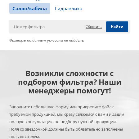
Салон/кабина
Гидравлика
Сбросить
Фильтры по данным условиям не найдены
Возникли сложности с
подбором фильтра? Наши
менеджеры помогут!
Заполните небольшую форму или прикрепите файл с
требуемой продукцией, мы сразу свяжемся с вами и дадим
полную консультацию по подбору нужной продукции.
Поля со звездочкой должны быть обязательно заполнены
пользователем.