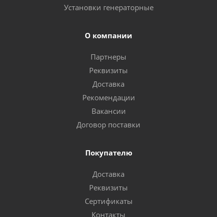
Установки генераторные
О компании
Партнеры
Реквизиты
Доставка
Рекомендации
Вакансии
Договор поставки
Покупателю
Доставка
Реквизиты
Сертификаты
Контакты