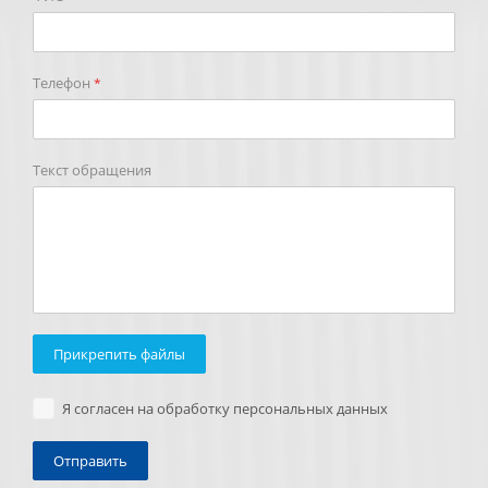
Телефон
*
Текст обращения
Прикрепить файлы
Я согласен на обработку персональных данных