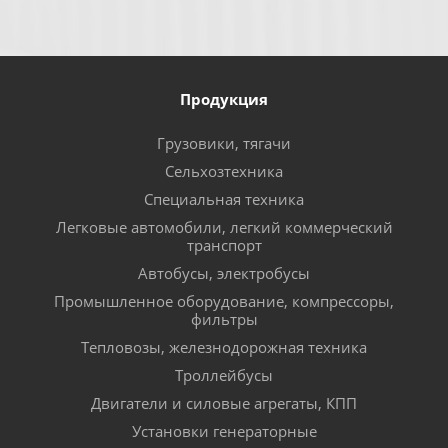
Продукция
Грузовики, тягачи
Сельхозтехника
Специальная техника
Легковые автомобили, легкий коммерческий
транспорт
Автобусы, электробусы
Промышленное оборудование, компрессоры,
фильтры
Тепловозы, железнодорожная техника
Троллейбусы
Двигатели и силовые агрегаты, КПП
Установки генераторные