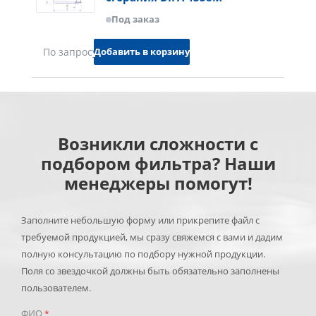
Под заказ
Добавить в корзину
По запросу
Возникли сложности с
подбором фильтра? Наши
менеджеры помогут!
Заполните небольшую форму или прикрепите файл с
требуемой продукцией, мы сразу свяжемся с вами и дадим
полную консультацию по подбору нужной продукции.
Поля со звездочкой должны быть обязательно заполнены
пользователем.
ФИО
*