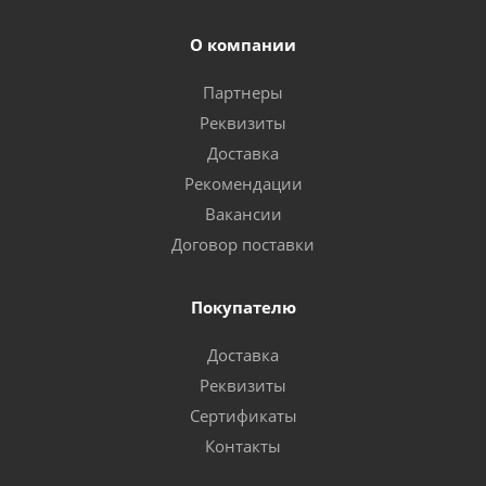
О компании
Партнеры
Реквизиты
Доставка
Рекомендации
Вакансии
Договор поставки
Покупателю
Доставка
Реквизиты
Сертификаты
Контакты