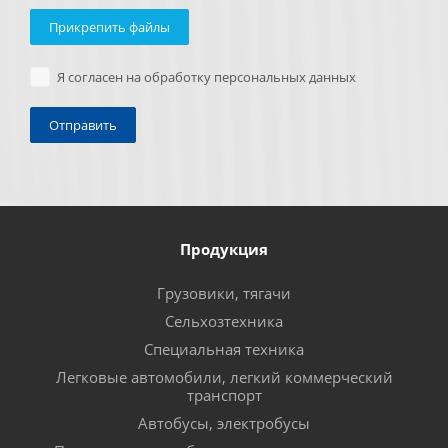
Прикрепить файлы
Я согласен на обработку персональных данных
Продукция
Грузовики, тягачи
Сельхозтехника
Специальная техника
Легковые автомобили, легкий коммерческий
транспорт
Автобусы, электробусы