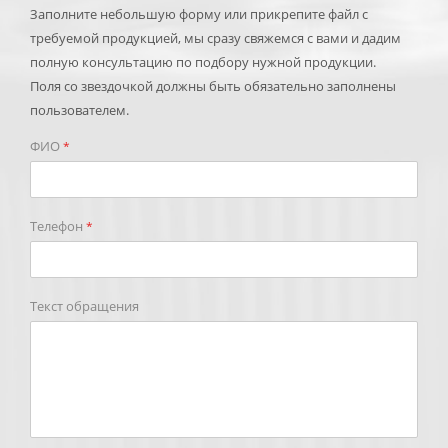
Заполните небольшую форму или прикрепите файл с
требуемой продукцией, мы сразу свяжемся с вами и дадим
полную консультацию по подбору нужной продукции.
Поля со звездочкой должны быть обязательно заполнены
пользователем.
ФИО
*
Телефон
*
Текст обращения