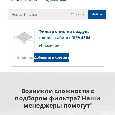
Сбросить
Фильтр очистки воздуха
салона, кабины DIFA 4564
В наличии
Добавить в корзину
По запросу
Возникли сложности с
подбором фильтра? Наши
менеджеры помогут!