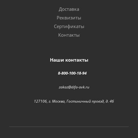
Доставка
Реквизиты
Сертификаты
Контакты
Наши контакты
8-800-100-18-94
zakaz@difa-avk.ru
127106, г. Москва, Гостиничный проезд, д. 4б