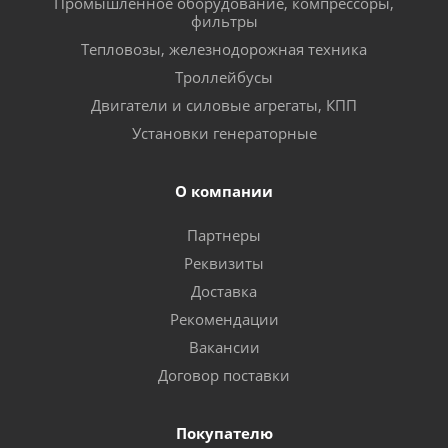
Промышленное оборудование, компрессоры,
фильтры
Тепловозы, железнодорожная техника
Троллейбусы
Двигатели и силовые агрегаты, КПП
Установки генераторные
О компании
Партнеры
Реквизиты
Доставка
Рекомендации
Вакансии
Договор поставки
Покупателю