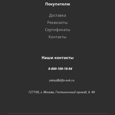
Покупателю
Доставка
Реквизиты
Сертификаты
Контакты
Наши контакты
8-800-100-18-94
zakaz@difa-avk.ru
127106, г. Москва, Гостиничный проезд, д. 4б