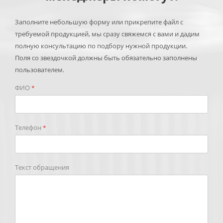
Заполните небольшую форму или прикрепите файл с
требуемой продукцией, мы сразу свяжемся с вами и дадим
полную консультацию по подбору нужной продукции.
Поля со звездочкой должны быть обязательно заполнены
пользователем.
ФИО
*
Телефон
*
Текст обращения