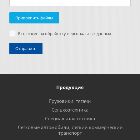
Прикрепить файлы
Я согласен на обработку персональных данных
Продукция
Грузовики, тягачи
Сельхозтехника
Специальная техника
Легковые автомобили, легкий коммерческий
транспорт