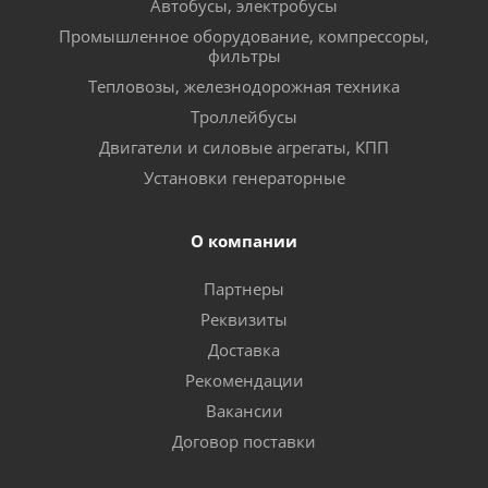
Автобусы, электробусы
Промышленное оборудование, компрессоры,
фильтры
Тепловозы, железнодорожная техника
Троллейбусы
Двигатели и силовые агрегаты, КПП
Установки генераторные
О компании
Партнеры
Реквизиты
Доставка
Рекомендации
Вакансии
Договор поставки