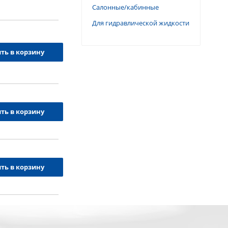
Салонные/кабинные
Для гидравлической жидкости
ть в корзину
ть в корзину
ть в корзину