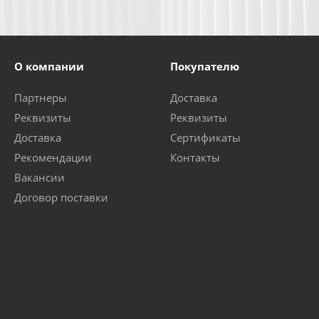
О компании
Покупателю
Партнеры
Доставка
Реквизиты
Реквизиты
Доставка
Сертификаты
Рекомендации
Контакты
Вакансии
Договор поставки