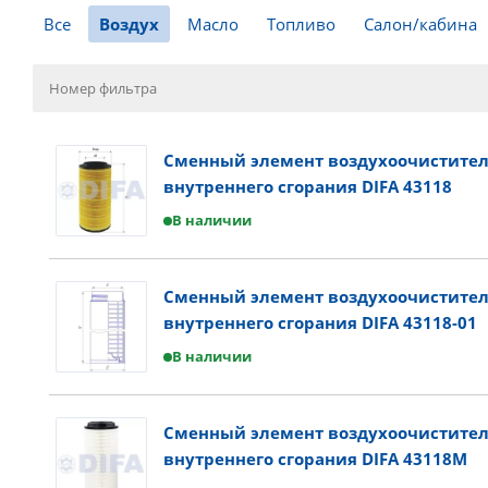
Все
Воздух
Масло
Топливо
Салон/кабина
Сменный элемент воздухоочистител
внутреннего сгорания DIFA 43118
В наличии
Сменный элемент воздухоочистител
внутреннего сгорания DIFA 43118-01
В наличии
Сменный элемент воздухоочистител
внутреннего сгорания DIFA 43118M