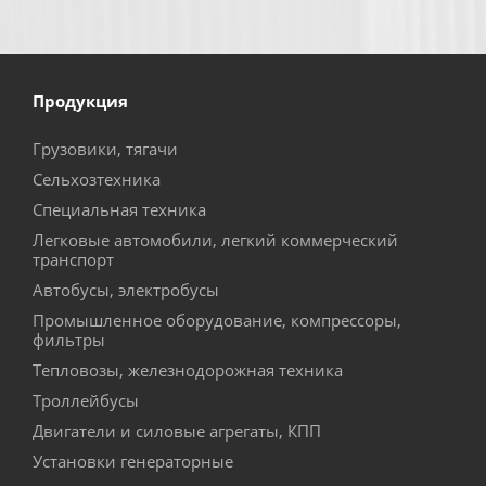
Продукция
Грузовики, тягачи
Сельхозтехника
Специальная техника
Легковые автомобили, легкий коммерческий
транспорт
Автобусы, электробусы
Промышленное оборудование, компрессоры,
фильтры
Тепловозы, железнодорожная техника
Троллейбусы
Двигатели и силовые агрегаты, КПП
Установки генераторные