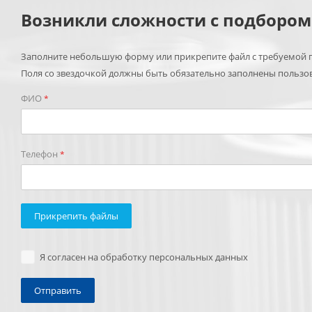
Возникли сложности с подборо
Заполните небольшую форму или прикрепите файл с требуемой п
Поля со звездочкой должны быть обязательно заполнены пользо
ФИО
*
Телефон
*
Прикрепить файлы
Я согласен на обработку персональных данных