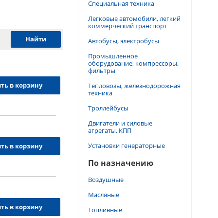
Специальная техника
Легковые автомобили, легкий
коммерческий транспорт
Автобусы, электробусы
Промышленное
оборудование, компрессоры,
фильтры
ть в корзину
Тепловозы, железнодорожная
техника
Троллейбусы
Двигатели и силовые
агрегаты, КПП
Установки генераторные
ть в корзину
По назначению
Воздушные
Масляные
ть в корзину
Топливные