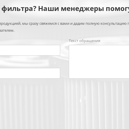
м фильтра? Наши менеджеры помог
родукцией, мы сразу свяжемся с вами и дадим полную консультацию 
вателем.
Текст обращения