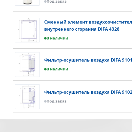
Под заказ
Сменный элемент воздухоочистител
внутреннего сгорания DIFA 4328
В наличии
Фильтр-осушитель воздуха DIFA 910
В наличии
Фильтр-осушитель воздуха DIFA 910
Под заказ