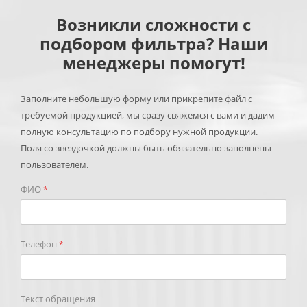
Возникли сложности с
подбором фильтра? Наши
менеджеры помогут!
Заполните небольшую форму или прикрепите файл с
требуемой продукцией, мы сразу свяжемся с вами и дадим
полную консультацию по подбору нужной продукции.
Поля со звездочкой должны быть обязательно заполнены
пользователем.
ФИО
*
Телефон
*
Текст обращения