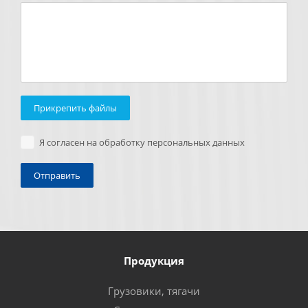
Прикрепить файлы
Я согласен на обработку персональных данных
Продукция
Грузовики, тягачи