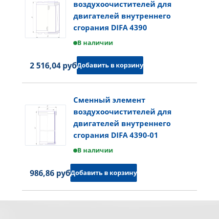
воздухоочистителей для
двигателей внутреннего
сгорания DIFA 4390
В наличии
2 516,04 руб.
Добавить в корзину
Сменный элемент
воздухоочистителей для
двигателей внутреннего
сгорания DIFA 4390-01
В наличии
986,86 руб.
Добавить в корзину