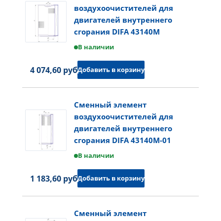
воздухоочистителей для
двигателей внутреннего
сгорания DIFA 43140M
В наличии
4 074,60 руб.
Добавить в корзину
Сменный элемент
воздухоочистителей для
двигателей внутреннего
сгорания DIFA 43140M-01
В наличии
1 183,60 руб.
Добавить в корзину
Сменный элемент