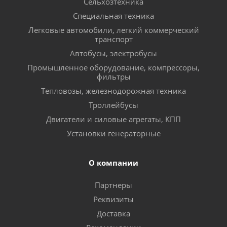
Сельхозтехника
Специальная техника
Легковые автомобили, легкий коммерческий
транспорт
Автобусы, электробусы
Промышленное оборудование, компрессоры,
фильтры
Тепловозы, железнодорожная техника
Троллейбусы
Двигатели и силовые агрегаты, КПП
Установки генераторные
О компании
Партнеры
Реквизиты
Доставка