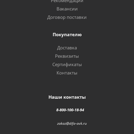
Рекомендации
Вакансии
Договор поставки
Покупателю
Доставка
Реквизиты
Сертификаты
Контакты
Наши контакты
8-800-100-18-94
zakaz@difa-avk.ru