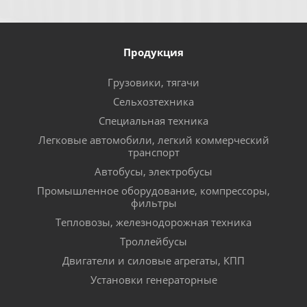
Продукция
Грузовики, тягачи
Сельхозтехника
Специальная техника
Легковые автомобили, легкий коммерческий
транспорт
Автобусы, электробусы
Промышленное оборудование, компрессоры,
фильтры
Тепловозы, железнодорожная техника
Троллейбусы
Двигатели и силовые агрегаты, КПП
Установки генераторные