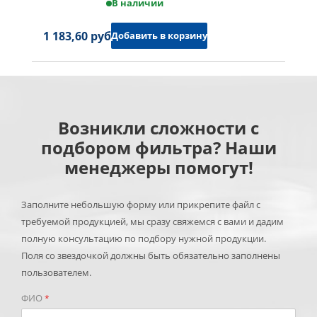
В наличии
1 183,60 руб.
Добавить в корзину
Возникли сложности с
подбором фильтра? Наши
менеджеры помогут!
Заполните небольшую форму или прикрепите файл с
требуемой продукцией, мы сразу свяжемся с вами и дадим
полную консультацию по подбору нужной продукции.
Поля со звездочкой должны быть обязательно заполнены
пользователем.
ФИО
*