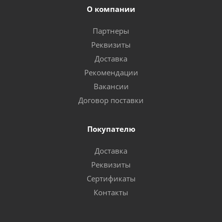
О компании
Партнеры
Реквизиты
Доставка
Рекомендации
Вакансии
Договор поставки
Покупателю
Доставка
Реквизиты
Сертификаты
Контакты