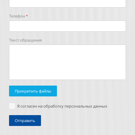
Телефон
*
Текст обращения
Прикрепить файлы
Я согласен на обработку персональных данных