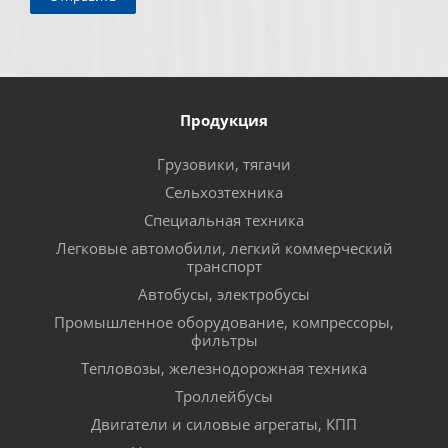
Продукция
Грузовики, тягачи
Сельхозтехника
Специальная техника
Легковые автомобили, легкий коммерческий
транспорт
Автобусы, электробусы
Промышленное оборудование, компрессоры,
фильтры
Тепловозы, железнодорожная техника
Троллейбусы
Двигатели и силовые агрегаты, КПП