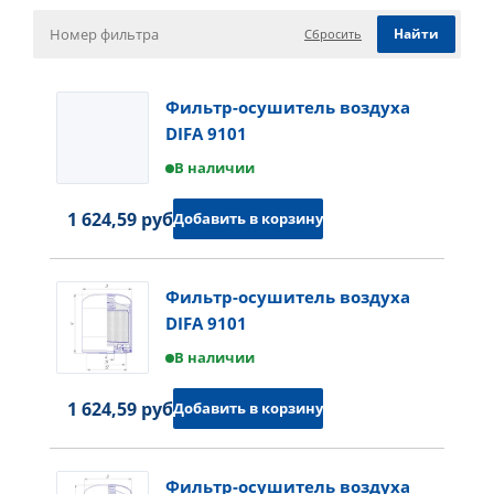
Сбросить
Фильтр-осушитель воздуха
DIFA 9101
В наличии
1 624,59 руб.
Добавить в корзину
Фильтр-осушитель воздуха
DIFA 9101
В наличии
1 624,59 руб.
Добавить в корзину
Фильтр-осушитель воздуха