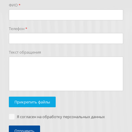
ФИО
*
Телефон
*
Текст обращения
Прикрепить файлы
Я согласен на обработку персональных данных