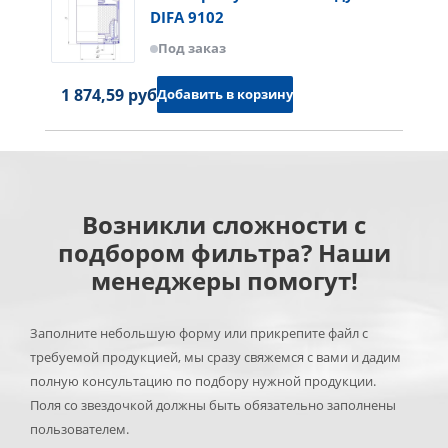
DIFA 9102
Под заказ
1 874,59 руб.
Добавить в корзину
Возникли сложности с
подбором фильтра? Наши
менеджеры помогут!
Заполните небольшую форму или прикрепите файл с
требуемой продукцией, мы сразу свяжемся с вами и дадим
полную консультацию по подбору нужной продукции.
Поля со звездочкой должны быть обязательно заполнены
пользователем.