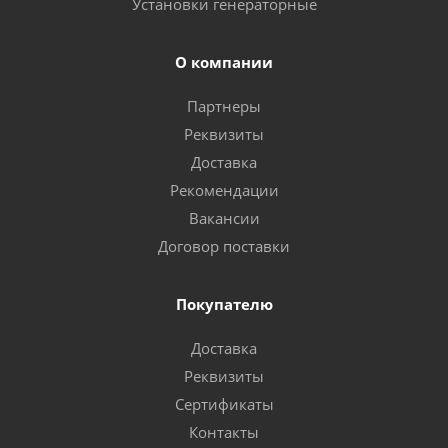
Установки генераторные
О компании
Партнеры
Реквизиты
Доставка
Рекомендации
Вакансии
Договор поставки
Покупателю
Доставка
Реквизиты
Сертификаты
Контакты