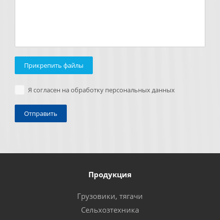
Прикрепить файлы
Я согласен на обработку персональных данных
Продукция
Грузовики, тягачи
Сельхозтехника