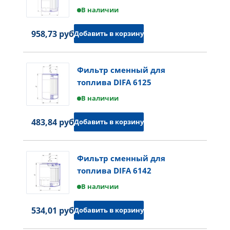
В наличии
958,73 руб.
Добавить в корзину
Фильтр сменный для
топлива DIFA 6125
В наличии
483,84 руб.
Добавить в корзину
Фильтр сменный для
топлива DIFA 6142
В наличии
534,01 руб.
Добавить в корзину