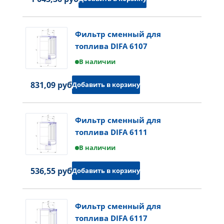
Фильтр сменный для
топлива DIFA 6107
В наличии
831,09 руб.
Добавить в корзину
Фильтр сменный для
топлива DIFA 6111
В наличии
536,55 руб.
Добавить в корзину
Фильтр сменный для
топлива DIFA 6117