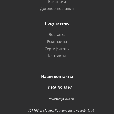
Вакансии
Договор поставки
Покупателю
Доставка
Реквизиты
Сертификаты
Контакты
Наши контакты
8-800-100-18-94
zakaz@difa-avk.ru
127106, г. Москва, Гостиничный проезд, д. 4б