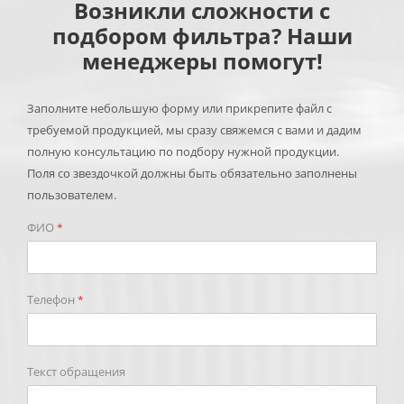
Возникли сложности с
подбором фильтра? Наши
менеджеры помогут!
Заполните небольшую форму или прикрепите файл с
требуемой продукцией, мы сразу свяжемся с вами и дадим
полную консультацию по подбору нужной продукции.
Поля со звездочкой должны быть обязательно заполнены
пользователем.
ФИО
*
Телефон
*
Текст обращения