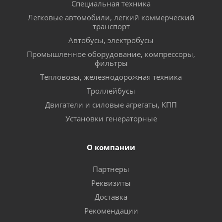
Специальная техника
Легковые автомобили, легкий коммерческий
транспорт
Автобусы, электробусы
Промышленное оборудование, компрессоры,
фильтры
Тепловозы, железнодорожная техника
Троллейбусы
Двигатели и силовые агрегаты, КПП
Установки генераторные
О компании
Партнеры
Реквизиты
Доставка
Рекомендации