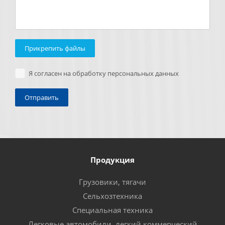
Прикрепить файлы
Я согласен на обработку персональных данных
Продукция
Грузовики, тягачи
Сельхозтехника
Специальная техника
Легковые автомобили, легкий коммерческий