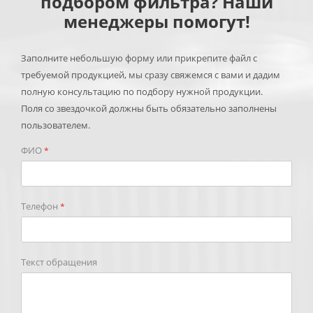
подбором фильтра? Наши
менеджеры помогут!
Заполните небольшую форму или прикрепите файл с
требуемой продукцией, мы сразу свяжемся с вами и дадим
полную консультацию по подбору нужной продукции.
Поля со звездочкой должны быть обязательно заполнены
пользователем.
ФИО
*
Телефон
*
Текст обращения