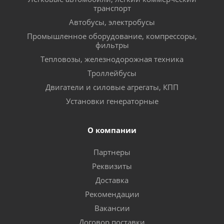
транспорт
Автобусы, электробусы
Промышленное оборудование, компрессоры,
фильтры
Тепловозы, железнодорожная техника
Троллейбусы
Двигатели и силовые агрегаты, КПП
Установки генераторные
О компании
Партнеры
Реквизиты
Доставка
Рекомендации
Вакансии
Договор поставки