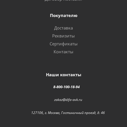
Покупателю
Доставка
Реквизиты
Сертификаты
Контакты
Наши контакты
8-800-100-18-94
zakaz@difa-avk.ru
127106, г. Москва, Гостиничный проезд, д. 4б