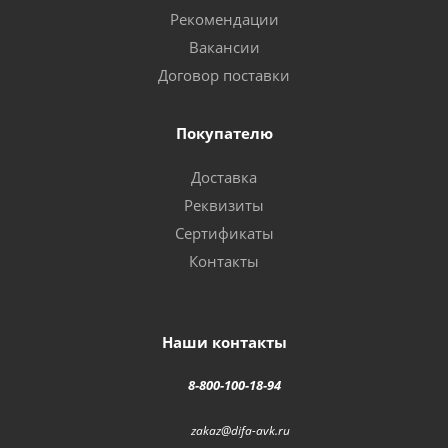
Рекомендации
Вакансии
Договор поставки
Покупателю
Доставка
Реквизиты
Сертификаты
Контакты
Наши контакты
8-800-100-18-94
zakaz@difa-avk.ru