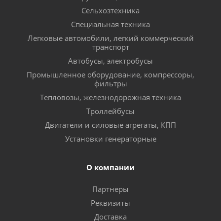
Сельхозтехника
Специальная техника
Легковые автомобили, легкий коммерческий
транспорт
Автобусы, электробусы
Промышленное оборудование, компрессоры,
фильтры
Тепловозы, железнодорожная техника
Троллейбусы
Двигатели и силовые агрегаты, КПП
Установки генераторные
О компании
Партнеры
Реквизиты
Доставка