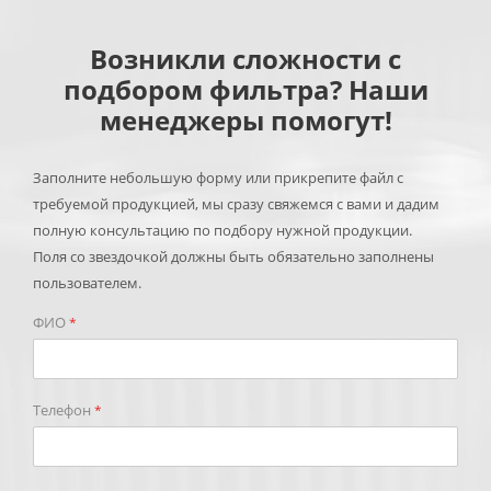
Возникли сложности с
подбором фильтра? Наши
менеджеры помогут!
Заполните небольшую форму или прикрепите файл с
требуемой продукцией, мы сразу свяжемся с вами и дадим
полную консультацию по подбору нужной продукции.
Поля со звездочкой должны быть обязательно заполнены
пользователем.
ФИО
*
Телефон
*