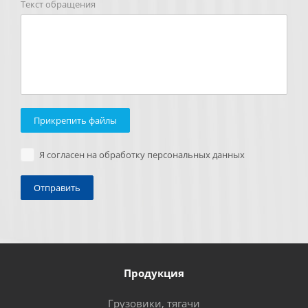
Текст обращения
Прикрепить файлы
Я согласен на обработку персональных данных
Продукция
Грузовики, тягачи