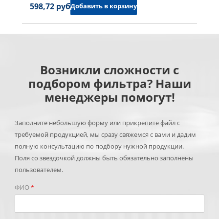
598,72 руб.
Добавить в корзину
Возникли сложности с
подбором фильтра? Наши
менеджеры помогут!
Заполните небольшую форму или прикрепите файл с
требуемой продукцией, мы сразу свяжемся с вами и дадим
полную консультацию по подбору нужной продукции.
Поля со звездочкой должны быть обязательно заполнены
пользователем.
ФИО
*