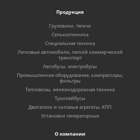
Продукция
Грузовики, тягачи
Сельхозтехника
Специальная техника
Легковые автомобили, легкий коммерческий
транспорт
Автобусы, электробусы
Промышленное оборудование, компрессоры,
фильтры
Тепловозы, железнодорожная техника
Троллейбусы
Двигатели и силовые агрегаты, КПП
Установки генераторные
О компании