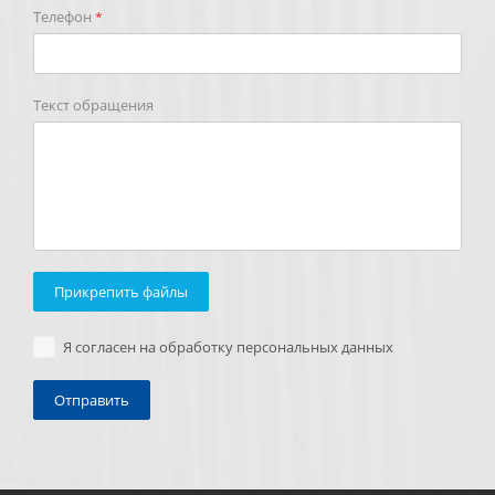
Телефон
*
Текст обращения
Прикрепить файлы
Я согласен на обработку персональных данных