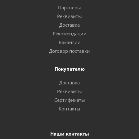
Партнеры
Реквизиты
Доставка
Рекомендации
Вакансии
Договор поставки
Покупателю
Доставка
Реквизиты
Сертификаты
Контакты
Наши контакты