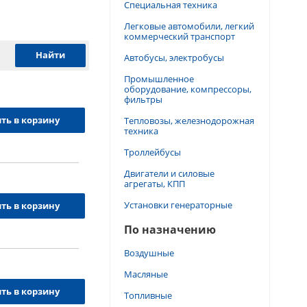
Специальная техника
Легковые автомобили, легкий
коммерческий транспорт
Автобусы, электробусы
Промышленное
оборудование, компрессоры,
фильтры
ть в корзину
Тепловозы, железнодорожная
техника
Троллейбусы
Двигатели и силовые
агрегаты, КПП
Установки генераторные
ть в корзину
По назначению
Воздушные
Масляные
ть в корзину
Топливные