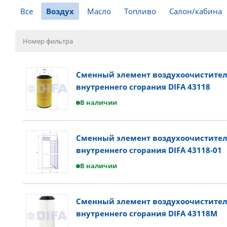
Все
Воздух
Масло
Топливо
Салон/кабина
Сменный элемент воздухоочистител
внутреннего сгорания DIFA 43118
В наличии
Сменный элемент воздухоочистител
внутреннего сгорания DIFA 43118-01
В наличии
Сменный элемент воздухоочистител
внутреннего сгорания DIFA 43118M