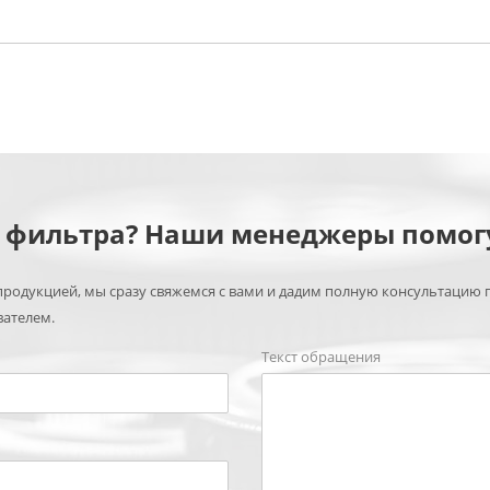
м фильтра? Наши менеджеры помог
родукцией, мы сразу свяжемся с вами и дадим полную консультацию 
вателем.
Текст обращения