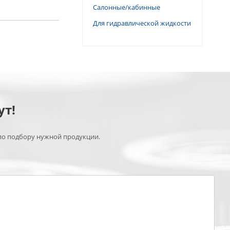
Салонные/кабинные
Для гидравлической жидкости
ут!
по подбору нужной продукции.