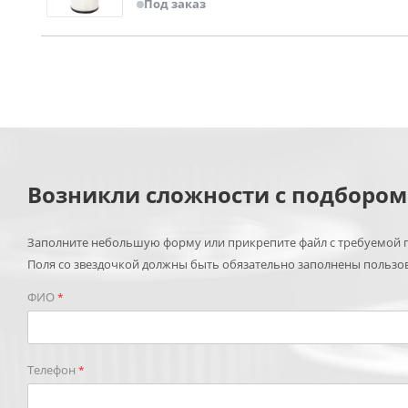
Под заказ
Возникли сложности с подборо
Заполните небольшую форму или прикрепите файл с требуемой п
Поля со звездочкой должны быть обязательно заполнены пользо
ФИО
*
Телефон
*