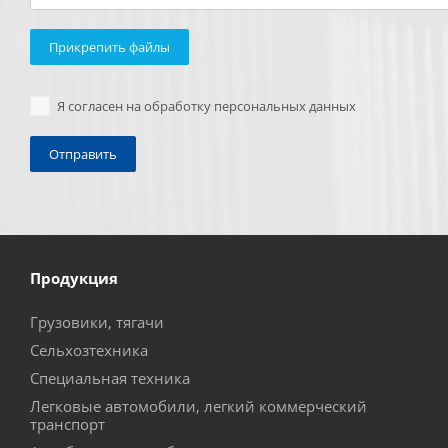
Прикрепить файлы
Я согласен на обработку персональных данных
Продукция
Грузовики, тягачи
Сельхозтехника
Специальная техника
Легковые автомобили, легкий коммерческий
транспорт