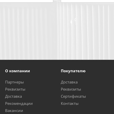
О компании
Покупателю
Партнеры
Доставка
Реквизиты
Реквизиты
Доставка
Сертификаты
Рекомендации
Контакты
Вакансии