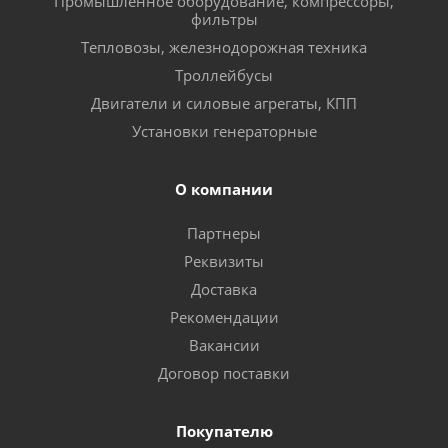
Промышленное оборудование, компрессоры,
фильтры
Тепловозы, железнодорожная техника
Троллейбусы
Двигатели и силовые агрегаты, КПП
Установки генераторные
О компании
Партнеры
Реквизиты
Доставка
Рекомендации
Вакансии
Договор поставки
Покупателю