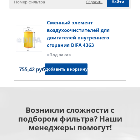
Сбросить
Сменный элемент
воздухоочистителей для
двигателей внутреннего
сгорания DIFA 4363
Под заказ
755,42 руб.
Добавить в корзину
Возникли сложности с
подбором фильтра? Наши
менеджеры помогут!