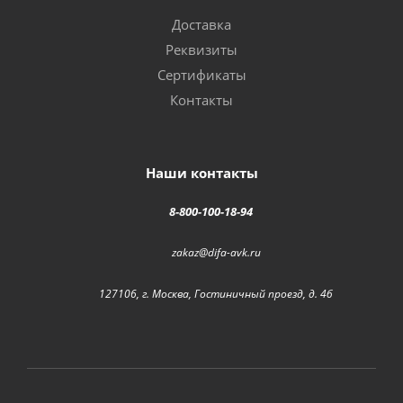
Доставка
Реквизиты
Сертификаты
Контакты
Наши контакты
8-800-100-18-94
zakaz@difa-avk.ru
127106, г. Москва, Гостиничный проезд, д. 4б