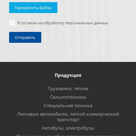
Прикрепить файлы
Я согласен на обработку персональных данных
Продукция
Грузовики, тягачи
Сельхозтехника
Специальная техника
Легковые автомобили, легкий коммерческий
транспорт
Автобусы, электробусы