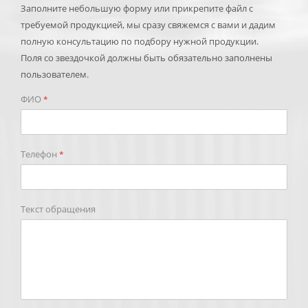
Заполните небольшую форму или прикрепите файл с
требуемой продукцией, мы сразу свяжемся с вами и дадим
полную консультацию по подбору нужной продукции.
Поля со звездочкой должны быть обязательно заполнены
пользователем.
ФИО
*
Телефон
*
Текст обращения