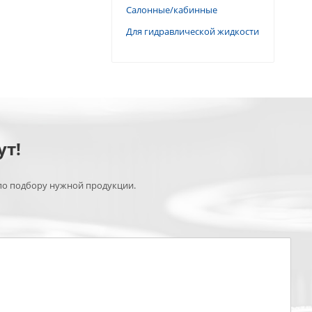
Салонные/кабинные
Для гидравлической жидкости
ут!
по подбору нужной продукции.