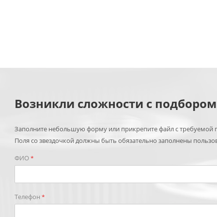
Возникли сложности с подборо
Заполните небольшую форму или прикрепите файл с требуемой п
Поля со звездочкой должны быть обязательно заполнены пользо
ФИО
*
Телефон
*