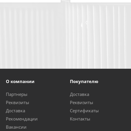
О компании
Покупателю
Партнеры
Доставка
Реквизиты
Реквизиты
Доставка
Сертификаты
Рекомендации
Контакты
Вакансии