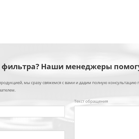
м фильтра? Наши менеджеры помог
родукцией, мы сразу свяжемся с вами и дадим полную консультацию 
вателем.
Текст обращения