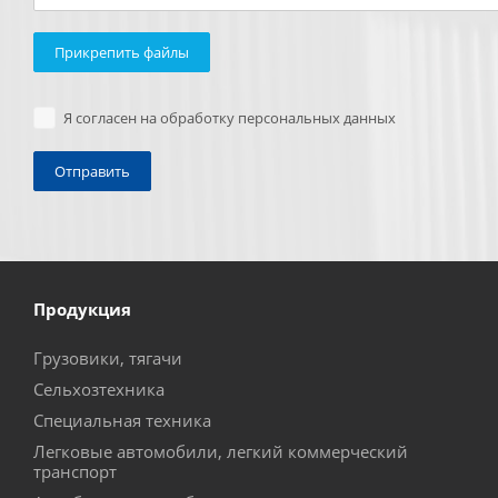
Прикрепить файлы
Я согласен на обработку персональных данных
Продукция
Грузовики, тягачи
Сельхозтехника
Специальная техника
Легковые автомобили, легкий коммерческий
транспорт