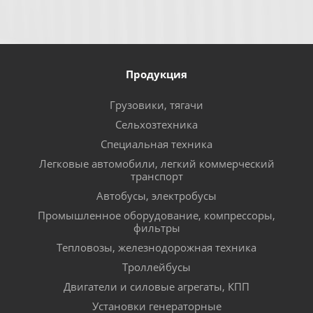
Продукция
Грузовики, тягачи
Сельхозтехника
Специальная техника
Легковые автомобили, легкий коммерческий
транспорт
Автобусы, электробусы
Промышленное оборудование, компрессоры,
фильтры
Тепловозы, железнодорожная техника
Троллейбусы
Двигатели и силовые агрегаты, КПП
Установки генераторные