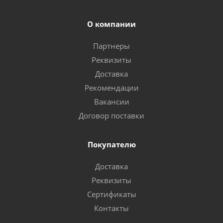
О компании
Партнеры
Реквизиты
Доставка
Рекомендации
Вакансии
Договор поставки
Покупателю
Доставка
Реквизиты
Сертификаты
Контакты