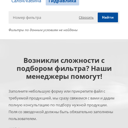
Салон/кабина
Гидравлика
Сбросить
Фильтры по данным условиям не найдены
Возникли сложности с
подбором фильтра? Наши
менеджеры помогут!
Заполните небольшую форму или прикрепите файл с
требуемой продукцией, мы сразу свяжемся с вами и дадим
полную консультацию по подбору нужной продукции.
Поля со звездочкой должны быть обязательно заполнены
пользователем.