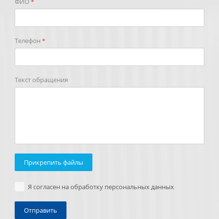
ФИО
*
Телефон
*
Текст обращения
Прикрепить файлы
Я согласен на обработку персональных данных