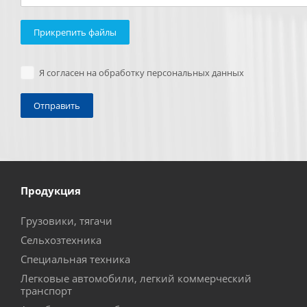
Прикрепить файлы
Я согласен на обработку персональных данных
Продукция
Грузовики, тягачи
Сельхозтехника
Специальная техника
Легковые автомобили, легкий коммерческий
транспорт