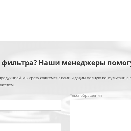
м фильтра? Наши менеджеры помог
родукцией, мы сразу свяжемся с вами и дадим полную консультацию 
вателем.
Текст обращения