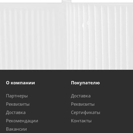
О компании
Покупателю
Партнеры
Доставка
Реквизиты
Реквизиты
Доставка
Сертификаты
Рекомендации
Контакты
Вакансии