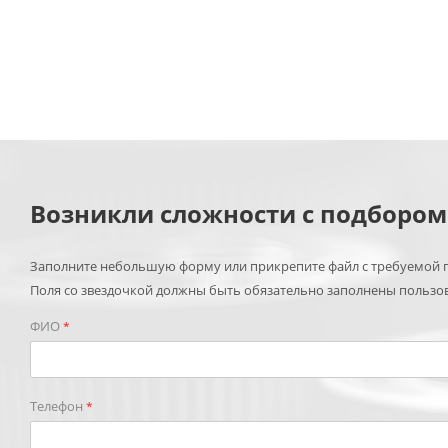
Возникли сложности с подборо
Заполните небольшую форму или прикрепите файл с требуемой п
Поля со звездочкой должны быть обязательно заполнены пользо
ФИО
*
Телефон
*