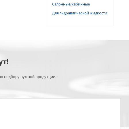
Салонные/кабинные
Для гидравлической жидкости
ут!
по подбору нужной продукции.