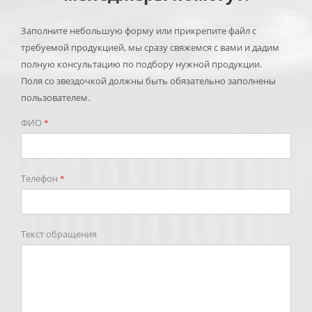
Заполните небольшую форму или прикрепите файл с
требуемой продукцией, мы сразу свяжемся с вами и дадим
полную консультацию по подбору нужной продукции.
Поля со звездочкой должны быть обязательно заполнены
пользователем.
ФИО
*
Телефон
*
Текст обращения