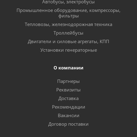
Автобусы, электробусы
Промышленное оборудование, компрессоры,
фильтры
Тепловозы, железнодорожная техника
Троллейбусы
Двигатели и силовые агрегаты, КПП
Установки генераторные
О компании
Партнеры
Реквизиты
Доставка
Рекомендации
Вакансии
Договор поставки