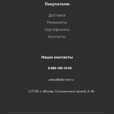
Покупателю
Доставка
Реквизиты
Сертификаты
Контакты
Наши контакты
8-800-100-18-94
zakaz@difa-avk.ru
127106, г. Москва, Гостиничный проезд, д. 4б