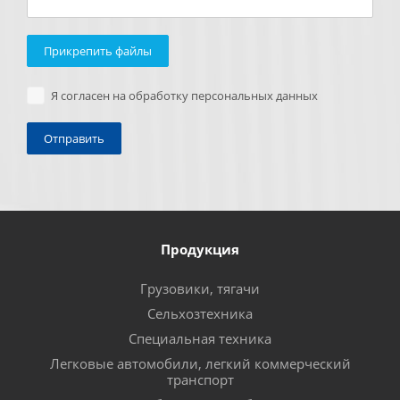
Прикрепить файлы
Я согласен на обработку персональных данных
Продукция
Грузовики, тягачи
Сельхозтехника
Специальная техника
Легковые автомобили, легкий коммерческий
транспорт