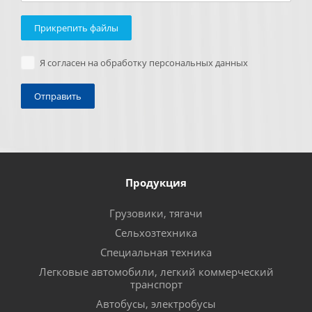
Прикрепить файлы
Я согласен на обработку персональных данных
Продукция
Грузовики, тягачи
Сельхозтехника
Специальная техника
Легковые автомобили, легкий коммерческий
транспорт
Автобусы, электробусы