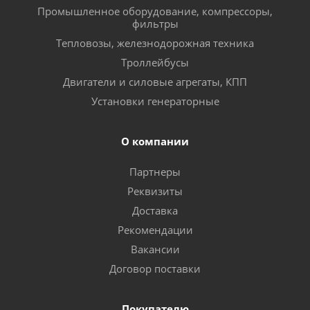
Промышленное оборудование, компрессоры,
фильтры
Тепловозы, железнодорожная техника
Троллейбусы
Двигатели и силовые агрегаты, КПП
Установки генераторные
О компании
Партнеры
Реквизиты
Доставка
Рекомендации
Вакансии
Договор поставки
Покупателю