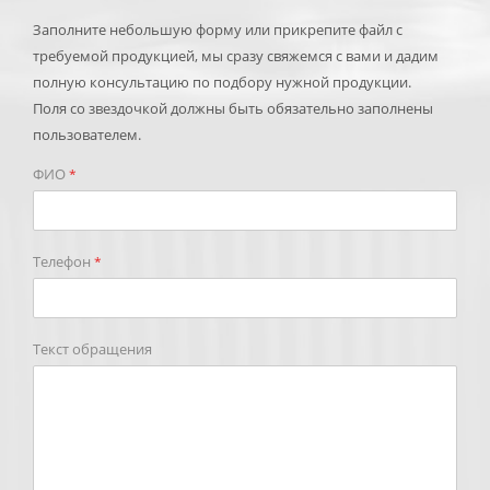
Заполните небольшую форму или прикрепите файл с
требуемой продукцией, мы сразу свяжемся с вами и дадим
полную консультацию по подбору нужной продукции.
Поля со звездочкой должны быть обязательно заполнены
пользователем.
ФИО
*
Телефон
*
Текст обращения