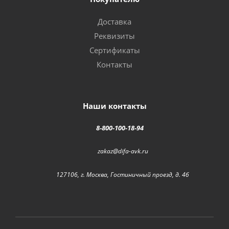
Доставка
Реквизиты
Сертификаты
Контакты
Наши контакты
8-800-100-18-94
zakaz@difa-avk.ru
127106, г. Москва, Гостиничный проезд, д. 4б