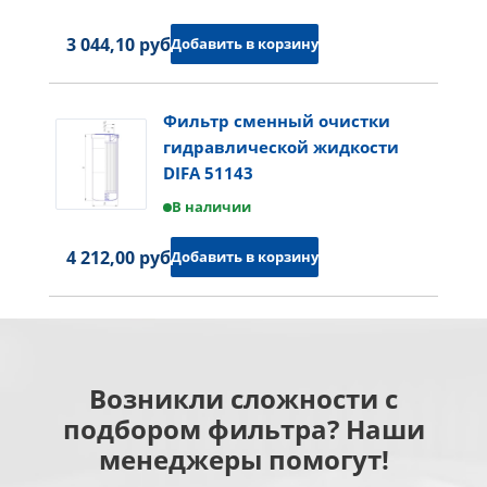
3 044,10 руб.
Добавить в корзину
Фильтр сменный очистки
гидравлической жидкости
DIFA 51143
В наличии
4 212,00 руб.
Добавить в корзину
Возникли сложности с
подбором фильтра? Наши
менеджеры помогут!