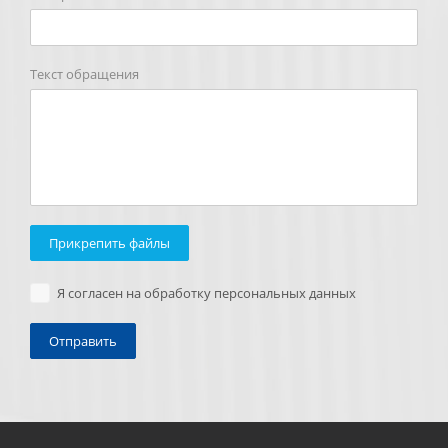
Текст обращения
Прикрепить файлы
Я согласен на обработку персональных данных