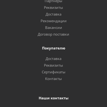
Партнеры
Реквизиты
Доставка
Рекомендации
Вакансии
Договор поставки
Покупателю
Доставка
Реквизиты
Сертификаты
Контакты
Наши контакты