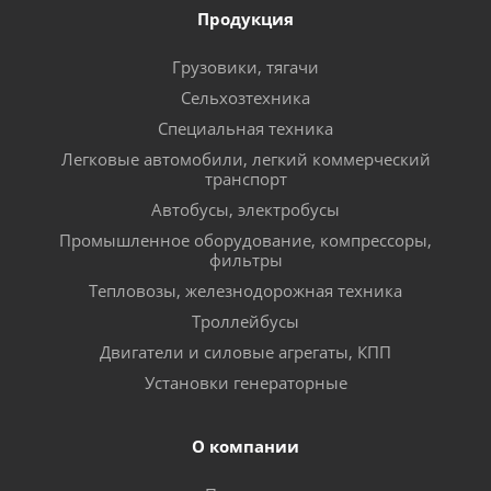
Продукция
Грузовики, тягачи
Сельхозтехника
Специальная техника
Легковые автомобили, легкий коммерческий
транспорт
Автобусы, электробусы
Промышленное оборудование, компрессоры,
фильтры
Тепловозы, железнодорожная техника
Троллейбусы
Двигатели и силовые агрегаты, КПП
Установки генераторные
О компании