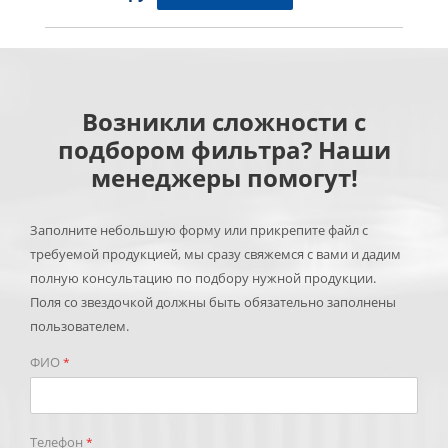
Возникли сложности с
подбором фильтра? Наши
менеджеры помогут!
Заполните небольшую форму или прикрепите файл с
требуемой продукцией, мы сразу свяжемся с вами и дадим
полную консультацию по подбору нужной продукции.
Поля со звездочкой должны быть обязательно заполнены
пользователем.
ФИО
*
Телефон
*