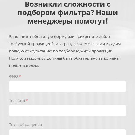
Возникли сложности с
подбором фильтра? Наши
менеджеры помогут!
Заполните небольшую форму или прикрепите файл с
требуемой продукцией, мы сразу свяжемся с вами и дадим
полную консультацию по подбору нужной продукции.
Поля со звездочкой должны быть обязательно заполнены
пользователем.
ФИО
*
Телефон
*
Текст обращения