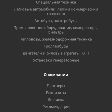
Специальная техника
Легковые автомобили, легкий коммерческий
транспорт
Автобусы, электробусы
Промышленное оборудование, компрессоры,
фильтры
Тепловозы, железнодорожная техника
Троллейбусы
Двигатели и силовые агрегаты, КПП
Установки генераторные
О компании
Партнеры
Реквизиты
Доставка
Рекомендации