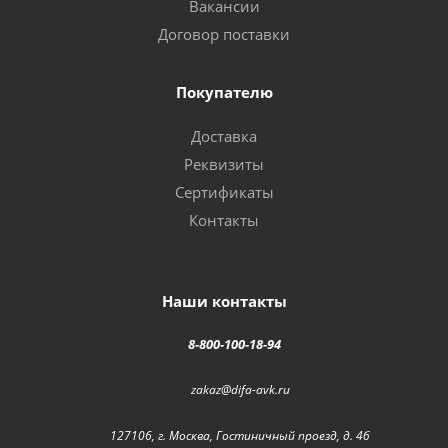
Вакансии
Договор поставки
Покупателю
Доставка
Реквизиты
Сертификаты
Контакты
Наши контакты
8-800-100-18-94
zakaz@difa-avk.ru
127106, г. Москва, Гостиничный проезд, д. 4б