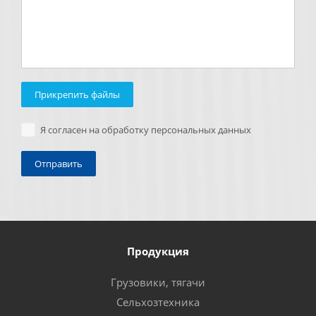
Прикрепить файлы
Я согласен на обработку персональных данных
Продукция
Грузовики, тягачи
Сельхозтехника