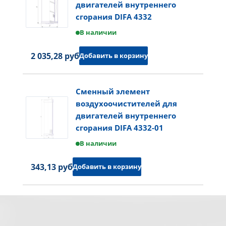
двигателей внутреннего
сгорания DIFA 4332
В наличии
2 035,28 руб.
Добавить в корзину
Сменный элемент
воздухоочистителей для
двигателей внутреннего
сгорания DIFA 4332-01
В наличии
343,13 руб.
Добавить в корзину