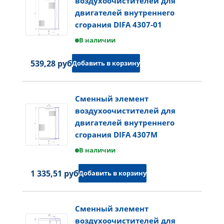
воздухоочистителей для
двигателей внутреннего
сгорания DIFA 4307-01
В наличии
539,28 руб.
Добавить в корзину
Сменный элемент
воздухоочистителей для
двигателей внутреннего
сгорания DIFA 4307M
В наличии
1 335,51 руб.
Добавить в корзину
Сменный элемент
воздухоочистителей для