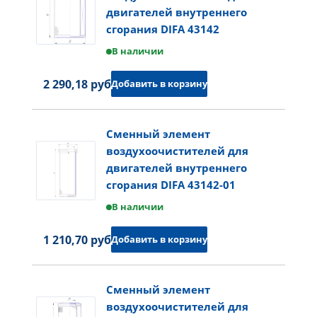
двигателей внутреннего
сгорания DIFA 43142
В наличии
2 290,18 руб.
Добавить в корзину
Сменный элемент
воздухоочистителей для
двигателей внутреннего
сгорания DIFA 43142-01
В наличии
1 210,70 руб.
Добавить в корзину
Сменный элемент
воздухоочистителей для