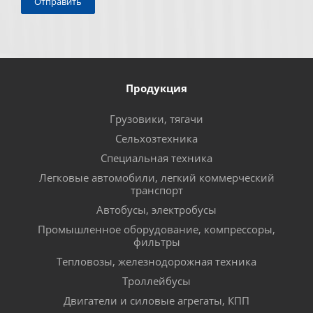
Продукция
Грузовики, тягачи
Сельхозтехника
Специальная техника
Легковые автомобили, легкий коммерческий
транспорт
Автобусы, электробусы
Промышленное оборудование, компрессоры,
фильтры
Тепловозы, железнодорожная техника
Троллейбусы
Двигатели и силовые агрегаты, КПП