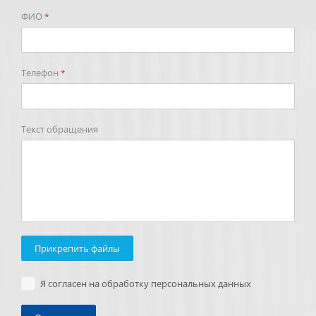
ФИО
*
Телефон
*
Текст обращения
Прикрепить файлы
Я согласен на обработку персональных данных