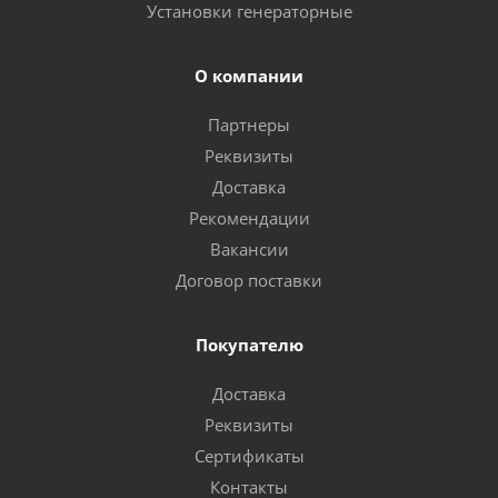
Установки генераторные
О компании
Партнеры
Реквизиты
Доставка
Рекомендации
Вакансии
Договор поставки
Покупателю
Доставка
Реквизиты
Сертификаты
Контакты