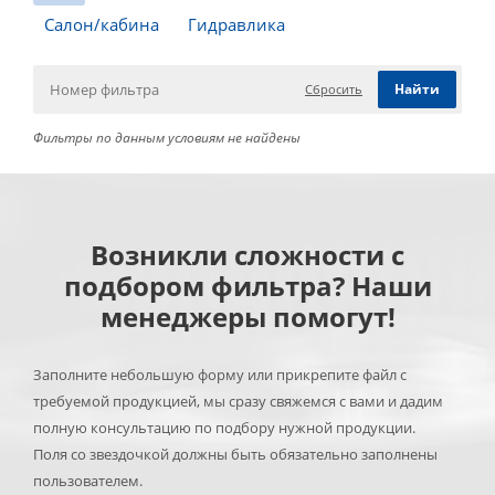
Салон/кабина
Гидравлика
Сбросить
Фильтры по данным условиям не найдены
Возникли сложности с
подбором фильтра? Наши
менеджеры помогут!
Заполните небольшую форму или прикрепите файл с
требуемой продукцией, мы сразу свяжемся с вами и дадим
полную консультацию по подбору нужной продукции.
Поля со звездочкой должны быть обязательно заполнены
пользователем.